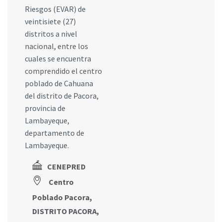
Riesgos (EVAR) de
veintisiete (27)
distritos a nivel
nacional, entre los
cuales se encuentra
comprendido el centro
poblado de Cahuana
del distrito de Pacora,
provincia de
Lambayeque,
departamento de
Lambayeque.
CENEPRED
Centro
Poblado Pacora,
DISTRITO PACORA,