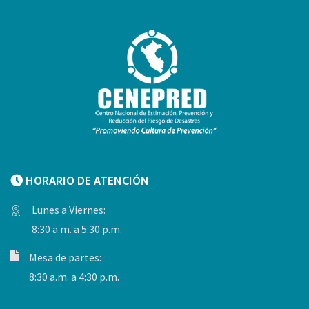
HORARIO DE ATENCIÓN
Lunes a Viernes:
8:30 a.m. a 5:30 p.m.
Mesa de partes:
8:30 a.m. a 4:30 p.m.