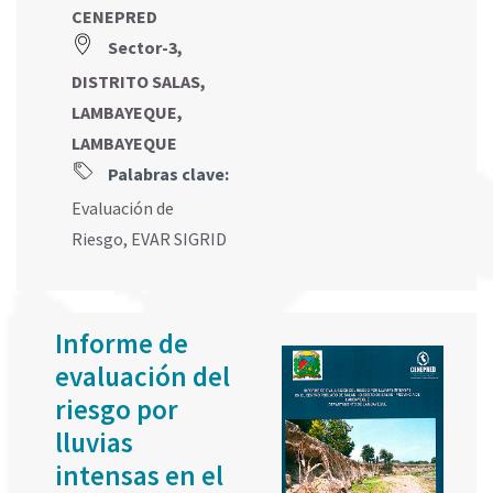
CENEPRED
Sector-3,
DISTRITO SALAS,
LAMBAYEQUE,
LAMBAYEQUE
Palabras clave:
Evaluación de
Riesgo
,
EVAR SIGRID
Informe de
evaluación del
riesgo por
lluvias
intensas en el