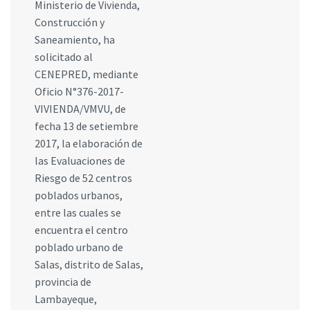
Ministerio de Vivienda,
Construcción y
Saneamiento, ha
solicitado al
CENEPRED, mediante
Oficio N°376-2017-
VIVIENDA/VMVU, de
fecha 13 de setiembre
2017, la elaboración de
las Evaluaciones de
Riesgo de 52 centros
poblados urbanos,
entre las cuales se
encuentra el centro
poblado urbano de
Salas, distrito de Salas,
provincia de
Lambayeque,