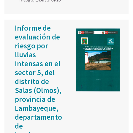
Informe de
evaluación de
riesgo por
lluvias
intensas en el
sector 5, del
distrito de
Salas (Olmos),
provincia de
Lambayeque,
departamento
de