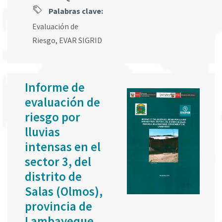
Palabras clave:
Evaluación de
Riesgo
,
EVAR SIGRID
Informe de
evaluación de
riesgo por
lluvias
intensas en el
sector 3, del
distrito de
Salas (Olmos),
provincia de
Lambayeque,