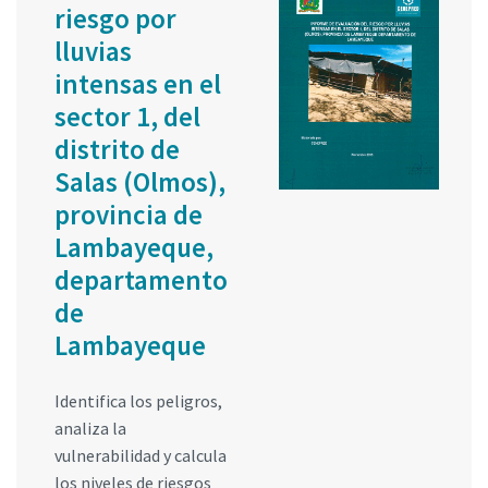
riesgo por
lluvias
intensas en el
sector 1, del
distrito de
Salas (Olmos),
provincia de
Lambayeque,
departamento
de
Lambayeque
Identifica los peligros,
analiza la
vulnerabilidad y calcula
los niveles de riesgos