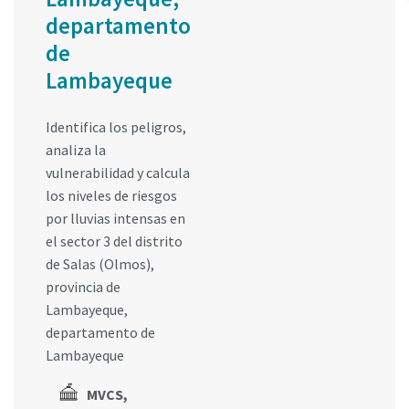
departamento
de
Lambayeque
Identifica los peligros,
analiza la
vulnerabilidad y calcula
los niveles de riesgos
por lluvias intensas en
el sector 3 del distrito
de Salas (Olmos),
provincia de
Lambayeque,
departamento de
Lambayeque
MVCS,