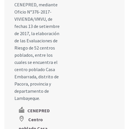
CENEPRED, mediante
Oficio N°376-2017-
VIVIENDA/VMVU, de
fechas 13 de setiembre
de 2017, la elaboración
de las Evaluaciones de
Riesgo de 52 centros
poblados, entre los
cuales se encuentra el
centro poblado Casa
Embarrada, distrito de
Pacora, provincia y
departamento de
Lambayeque.
CENEPRED
Centro
poblado Casa