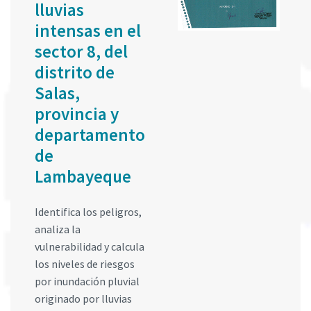
lluvias
intensas en el
sector 8, del
distrito de
Salas,
provincia y
departamento
de
Lambayeque
Identifica los peligros,
analiza la
vulnerabilidad y calcula
los niveles de riesgos
por inundación pluvial
originado por lluvias