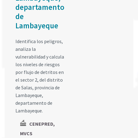
departamento
de
Lambayeque
Identifica los peligros,
analiza la
vulnerabilidad y calcula
los niveles de riesgos
por flujo de detritos en
el sector 2, del distrito
de Salas, provincia de
Lambayeque,
departamento de
Lambayeque.
CENEPRED,
MVCS