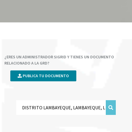
¿ERES UN ADMINISTRADOR SIGRID Y TIENES UN DOCUMENTO
RELACIONADO A LA GRD?
PUBLICA TU DOCUMENTO