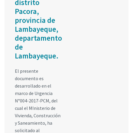
distrito
Pacora,
provincia de
Lambayeque,
departamento
de
Lambayeque.
El presente
documento es
desarrollado en el
marco de Urgencia
N°004-2017-PCM, del
cual el MInisterio de
Vivienda, Construcción
y Saneamiento, ha
solicitado al