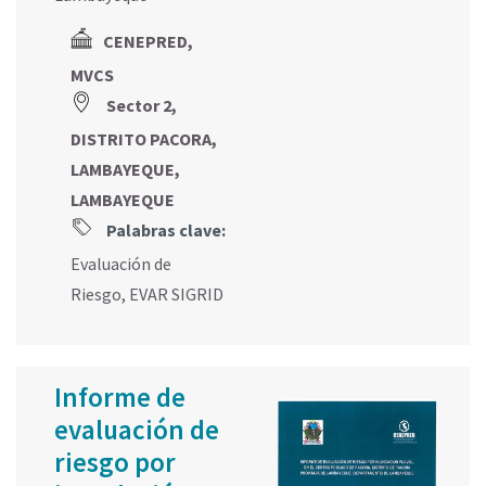
CENEPRED,
MVCS
Sector 2,
DISTRITO PACORA,
LAMBAYEQUE,
LAMBAYEQUE
Palabras clave:
Evaluación de
Riesgo
,
EVAR SIGRID
Informe de
evaluación de
riesgo por