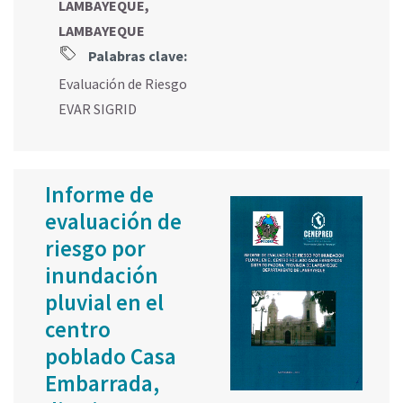
LAMBAYEQUE,
LAMBAYEQUE
Palabras clave:
Evaluación de Riesgo
EVAR SIGRID
Informe de
evaluación de
riesgo por
inundación
pluvial en el
centro
poblado Casa
Embarrada,