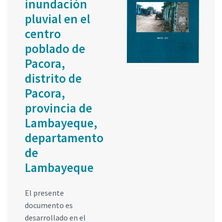
inundación
pluvial en el
centro
poblado de
Pacora,
distrito de
Pacora,
provincia de
Lambayeque,
departamento
de
Lambayeque
El presente
documento es
desarrollado en el