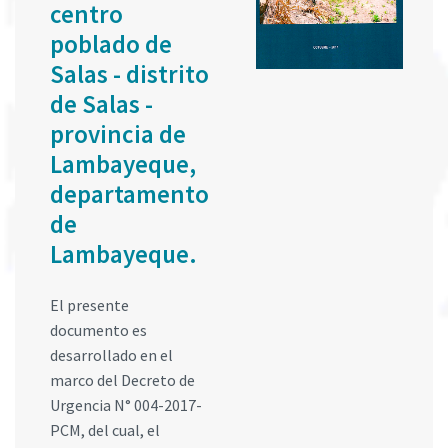
centro
poblado de
Salas - distrito
de Salas -
provincia de
Lambayeque,
departamento
de
Lambayeque.
El presente
documento es
desarrollado en el
marco del Decreto de
Urgencia N° 004-2017-
PCM, del cual, el