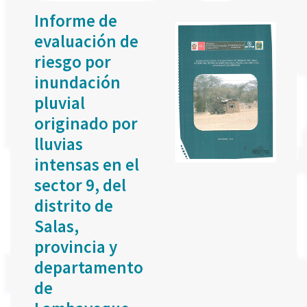
Informe de
evaluación de
riesgo por
inundación
pluvial
originado por
lluvias
intensas en el
sector 9, del
distrito de
Salas,
provincia y
departamento
de