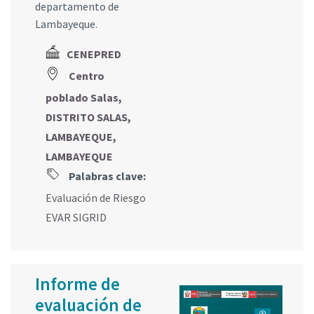
departamento de
Lambayeque.
CENEPRED
Centro
poblado Salas,
DISTRITO SALAS,
LAMBAYEQUE,
LAMBAYEQUE
Palabras clave:
Evaluación de Riesgo
EVAR SIGRID
Informe de
evaluación de