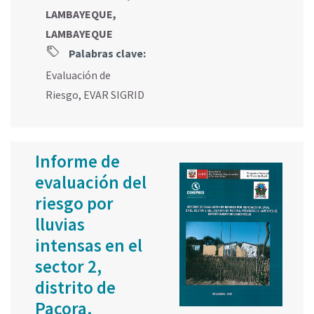
LAMBAYEQUE,
LAMBAYEQUE
Palabras clave:
Evaluación de
Riesgo
,
EVAR SIGRID
Informe de
evaluación del
riesgo por
lluvias
intensas en el
sector 2,
distrito de
Pacora,