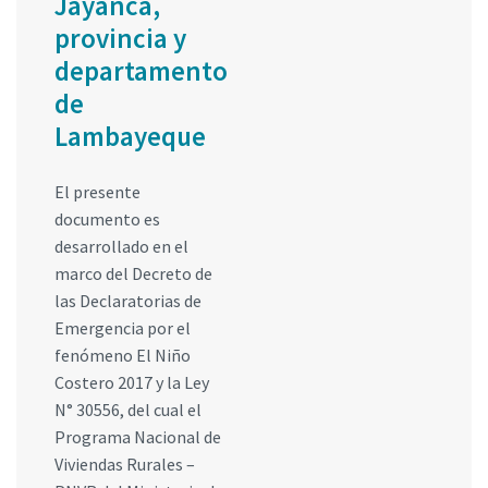
Jayanca,
provincia y
departamento
de
Lambayeque
El presente
documento es
desarrollado en el
marco del Decreto de
las Declaratorias de
Emergencia por el
fenómeno El Niño
Costero 2017 y la Ley
N° 30556, del cual el
Programa Nacional de
Viviendas Rurales –