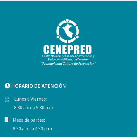
HORARIO DE ATENCIÓN
Lunes a Viernes:
8:30 a.m. a 5:30 p.m.
Mesa de partes:
8:30 a.m. a 4:30 p.m.