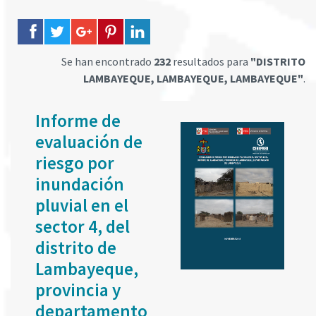
Se han encontrado
232
resultados para
"DISTRITO
LAMBAYEQUE, LAMBAYEQUE, LAMBAYEQUE"
.
Informe de
evaluación de
riesgo por
inundación
pluvial en el
sector 4, del
distrito de
Lambayeque,
provincia y
departamento