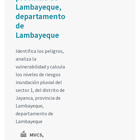
Lambayeque,
departamento
de
Lambayeque
Identifica los peligros,
analiza la
vulnerabilidad y calcula
los niveles de riesgos
inundación pluvial del
sector 1, del distrito de
Jayanca, provincia de
Lambayeque,
departamento de
Lambayeque
MVCS,