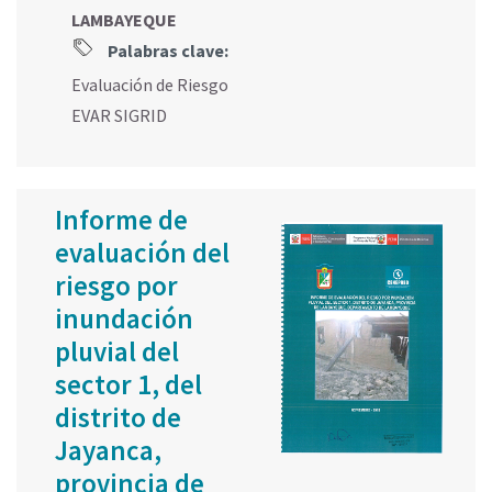
LAMBAYEQUE
Palabras clave:
Evaluación de Riesgo
EVAR SIGRID
Informe de
evaluación del
riesgo por
inundación
pluvial del
sector 1, del
distrito de
Jayanca,
provincia de