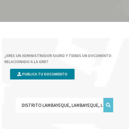
¿ERES UN ADMINISTRADOR SIGRID Y TIENES UN DOCUMENTO
RELACIONADO A LA GRD?
PUBLICA TU DOCUMENTO