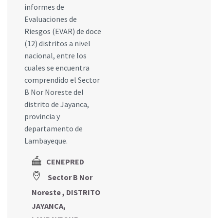
informes de
Evaluaciones de
Riesgos (EVAR) de doce
(12) distritos a nivel
nacional, entre los
cuales se encuentra
comprendido el Sector
B Nor Noreste del
distrito de Jayanca,
provincia y
departamento de
Lambayeque.
CENEPRED
Sector B Nor
Noreste , DISTRITO
JAYANCA,