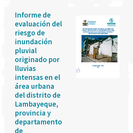
Informe de
evaluación del
riesgo de
inundación
pluvial
originado por
lluvias
intensas en el
área urbana
del distrito de
Lambayeque,
provincia y
departamento
de