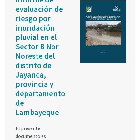
evaluación de
riesgo por
inundación
pluvial en el
Sector B Nor
Noreste del
distrito de
Jayanca,
provincia y
departamento
de
Lambayeque
El presente
documento es