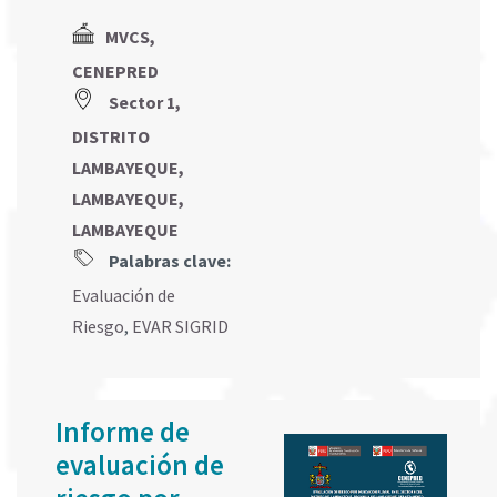
MVCS,
CENEPRED
Sector 1,
DISTRITO
LAMBAYEQUE,
LAMBAYEQUE,
LAMBAYEQUE
Palabras clave:
Evaluación de
Riesgo
,
EVAR SIGRID
Informe de
evaluación de