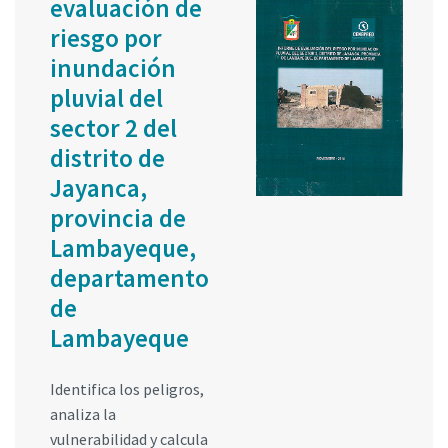
evaluación de
riesgo por
inundación
pluvial del
sector 2 del
distrito de
Jayanca,
provincia de
Lambayeque,
departamento
de
Lambayeque
Identifica los peligros,
analiza la
vulnerabilidad y calcula