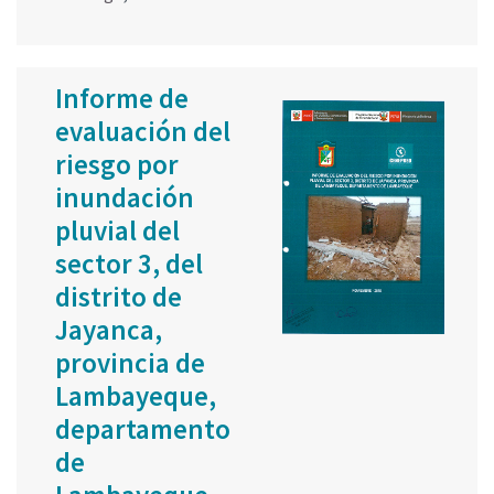
Informe de
evaluación del
riesgo por
inundación
pluvial del
sector 3, del
distrito de
Jayanca,
provincia de
Lambayeque,
departamento
de