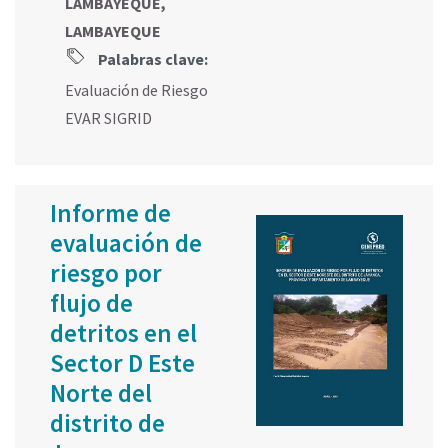
LAMBAYEQUE,
LAMBAYEQUE
Palabras clave:
Evaluación de Riesgo
EVAR SIGRID
Informe de
evaluación de
riesgo por
flujo de
detritos en el
Sector D Este
Norte del
distrito de