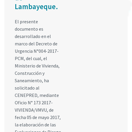
Lambayeque.
El presente
documento es
desarrollado en el
marco del Decreto de
Urgencia N°004-2017-
PCM, del cual, el
Ministerio de Vivienda,
Construcción y
Saneamiento, ha
solicitado al
CENEPRED, mediante
Oficio N° 173 2017-
VIVIENDA/VMVU, de
fecha 05 de mayo 2017,
la elaboración de las