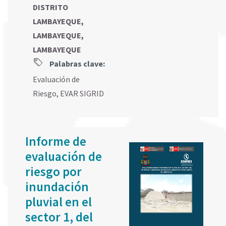
DISTRITO
LAMBAYEQUE,
LAMBAYEQUE,
LAMBAYEQUE
Palabras clave:
Evaluación de
Riesgo
,
EVAR SIGRID
Informe de
evaluación de
riesgo por
inundación
pluvial en el
sector 1, del