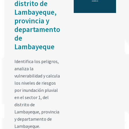
distrito de
Lambayeque,
provincia y
departamento
de
Lambayeque
Identifica los peligros,
analiza la
vulnerabilidad y calcula
los niveles de riesgos
por inundación pluvial
en el sector 1, del
distrito de
Lambayeque, provincia
y departamento de
Lambayeque.