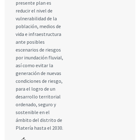
presente plan es
reducir el nivel de
vulnerabilidad de la
población, medios de
vida e infraestructura
ante posibles
escenarios de riesgos
por inundación fluvial,
así como evitar la
generación de nuevas
condiciones de riesgo,
para el logro de un
desarrollo territorial
ordenado, seguro y
sostenible en el
ámbito del distrito de
Platería hasta el 2030.