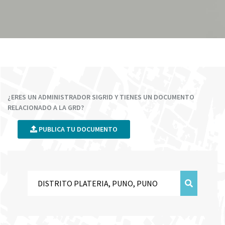
¿ERES UN ADMINISTRADOR SIGRID Y TIENES UN DOCUMENTO
RELACIONADO A LA GRD?
PUBLICA TU DOCUMENTO