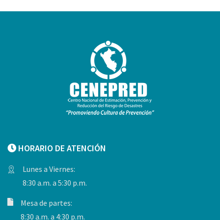
HORARIO DE ATENCIÓN
Lunes a Viernes:
8:30 a.m. a 5:30 p.m.
Mesa de partes:
8:30 a.m. a 4:30 p.m.