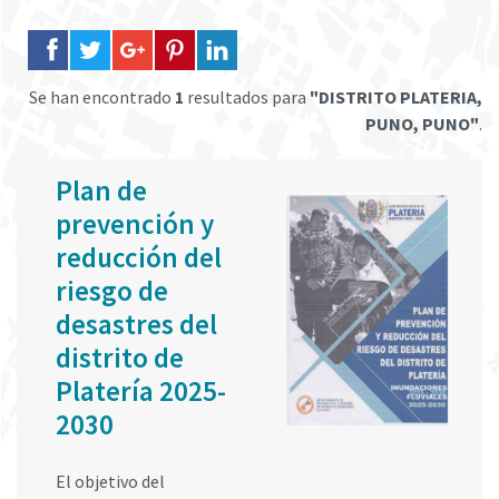
Se han encontrado
1
resultados para
"DISTRITO PLATERIA,
PUNO, PUNO"
.
Plan de
prevención y
reducción del
riesgo de
desastres del
distrito de
Platería 2025-
2030
El objetivo del