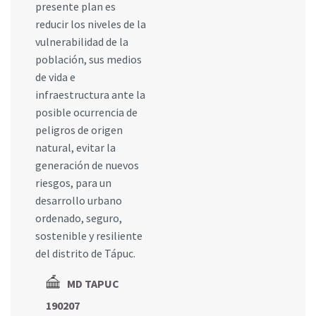
presente plan es
reducir los niveles de la
vulnerabilidad de la
población, sus medios
de vida e
infraestructura ante la
posible ocurrencia de
peligros de origen
natural, evitar la
generación de nuevos
riesgos, para un
desarrollo urbano
ordenado, seguro,
sostenible y resiliente
del distrito de Tápuc.
MD TAPUC
190207