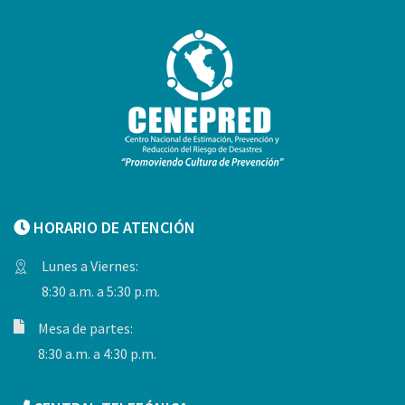
HORARIO DE ATENCIÓN
Lunes a Viernes:
8:30 a.m. a 5:30 p.m.
Mesa de partes:
8:30 a.m. a 4:30 p.m.