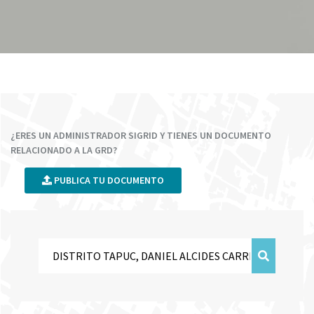
¿ERES UN ADMINISTRADOR SIGRID Y TIENES UN DOCUMENTO
RELACIONADO A LA GRD?
PUBLICA TU DOCUMENTO