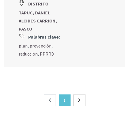
DISTRITO
TAPUC, DANIEL
ALCIDES CARRION,
PASCO
Palabras clave:
plan
,
prevención
,
reducción
,
PPRRD
1