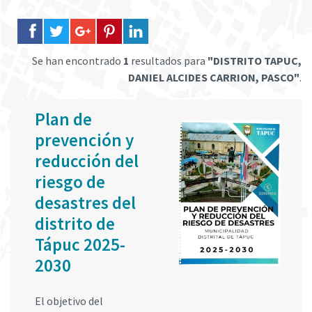
Se han encontrado
1
resultados para
"DISTRITO TAPUC,
DANIEL ALCIDES CARRION, PASCO"
.
Plan de
prevención y
reducción del
riesgo de
desastres del
distrito de
Tápuc 2025-
2030
El objetivo del