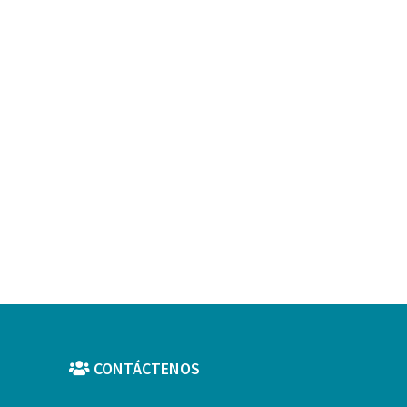
CONTÁCTENOS