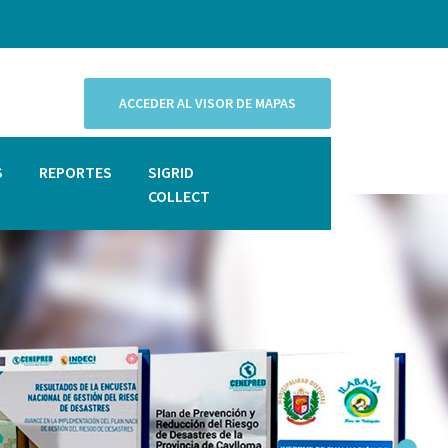
ACCEDER AL VISOR DE MAPAS
S
REPORTES
SIGRID
COLLECT