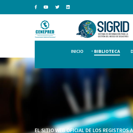
INICIO
BIBLIOTECA
EL SITIO WEB OFICIAL DE LOS REGISTROS