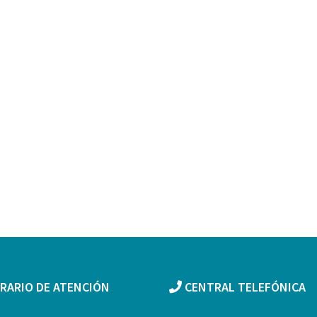
RARIO DE ATENCIÓN
CENTRAL TELEFÓNICA