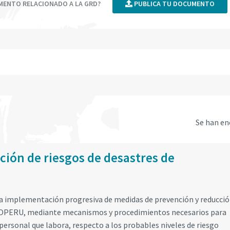
UMENTO RELACIONADO A LA GRD?
PUBLICA TU DOCUMENTO
Se han e
ción de riesgos de desastres de
la implementación progresiva de medidas de prevención y reducció
TROPERU, mediante mecanismos y procedimientos necesarios para
l personal que labora, respecto a los probables niveles de riesgo