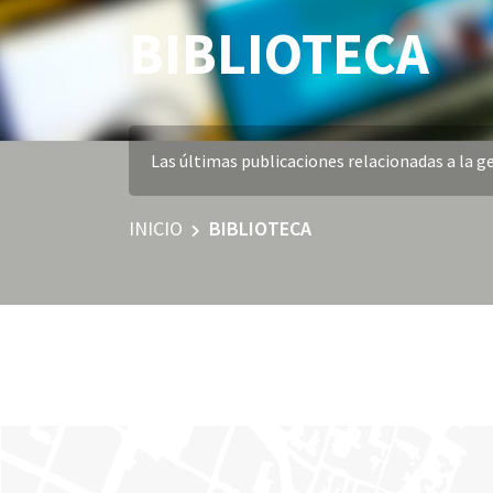
BIBLIOTECA
Las últimas publicaciones relacionadas a la ge
INICIO
BIBLIOTECA