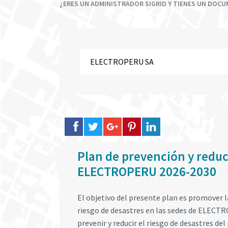
¿ERES UN ADMINISTRADOR SIGRID Y TIENES UN DOC
Plan de prevención y reduc
ELECTROPERU 2026-2030
El objetivo del presente plan es promover 
riesgo de desastres en las sedes de ELEC
prevenir y reducir el riesgo de desastres de