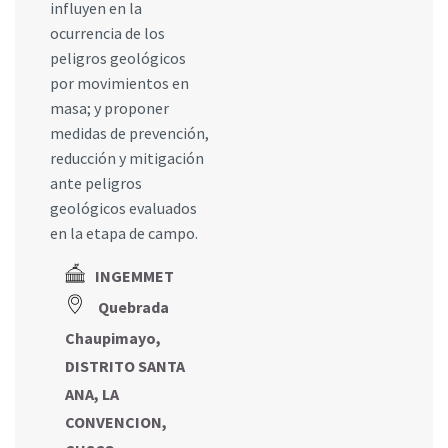
influyen en la
ocurrencia de los
peligros geológicos
por movimientos en
masa; y proponer
medidas de prevención,
reducción y mitigación
ante peligros
geológicos evaluados
en la etapa de campo.
INGEMMET
Quebrada
Chaupimayo,
DISTRITO SANTA
ANA, LA
CONVENCION,