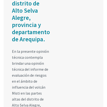
distrito de
Alto Selva
Alegre,
provincia y
departamento
de Arequipa.
En la presente opinión
técnica contempla
brindar una opinión
técnica del informe de
evaluación de riesgos
en el ámbito de
influencia del volcán
Misti en las partes
altas del distrito de
Alto Selva Alegre,