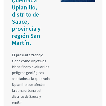
Quebrada
Upianillo,
distrito de
Sauce,
provincia y
región San
Martín.
El presente trabajo
tiene como objetivos
identificar y evaluar los
peligros geológicos
asociados a la quebrada
Upianillo que afecten
la zona urbana del
distrito de Sauce y
emitir