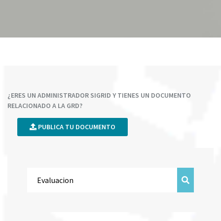
¿ERES UN ADMINISTRADOR SIGRID Y TIENES UN DOCUMENTO
RELACIONADO A LA GRD?
PUBLICA TU DOCUMENTO