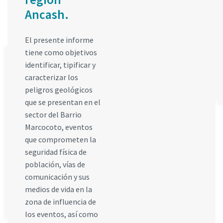
Ancash.
El presente informe
tiene como objetivos
identificar, tipificar y
caracterizar los
peligros geológicos
que se presentan en el
sector del Barrio
Marcocoto, eventos
que comprometen la
seguridad física de
población, vías de
comunicación y sus
medios de vida en la
zona de influencia de
los eventos, así como