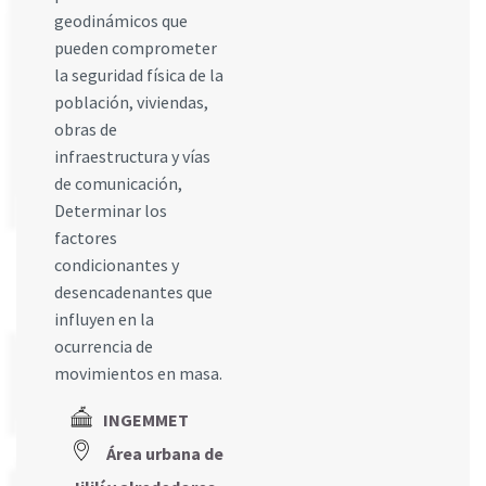
geodinámicos que
pueden comprometer
la seguridad física de la
población, viviendas,
obras de
infraestructura y vías
de comunicación,
Determinar los
factores
condicionantes y
desencadenantes que
influyen en la
ocurrencia de
movimientos en masa.
INGEMMET
Área urbana de