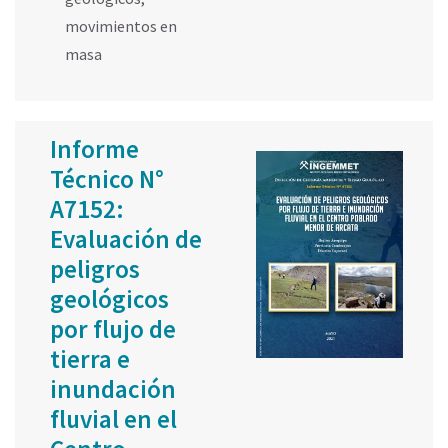
movimientos en
masa
Informe
Técnico N°
A7152:
Evaluación de
peligros
geológicos
por flujo de
tierra e
inundación
fluvial en el