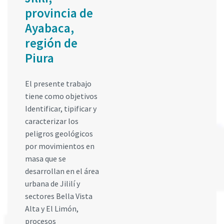
provincia de
Ayabaca,
región de
Piura
El presente trabajo
tiene como objetivos
Identificar, tipificar y
caracterizar los
peligros geológicos
por movimientos en
masa que se
desarrollan en el área
urbana de Jililí y
sectores Bella Vista
Alta y El Limón,
procesos