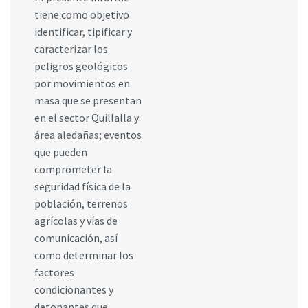
tiene como objetivo
identificar, tipificar y
caracterizar los
peligros geológicos
por movimientos en
masa que se presentan
en el sector Quillalla y
área aledañas; eventos
que pueden
comprometer la
seguridad física de la
población, terrenos
agrícolas y vías de
comunicación, así
como determinar los
factores
condicionantes y
detonantes que