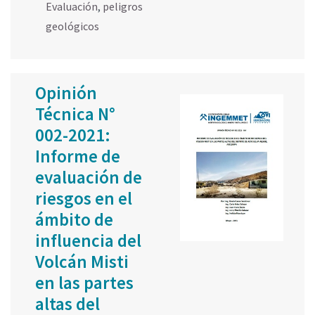
Evaluación
,
peligros
geológicos
Opinión
Técnica N°
002-2021:
Informe de
evaluación de
riesgos en el
ámbito de
influencia del
Volcán Misti
en las partes
altas del