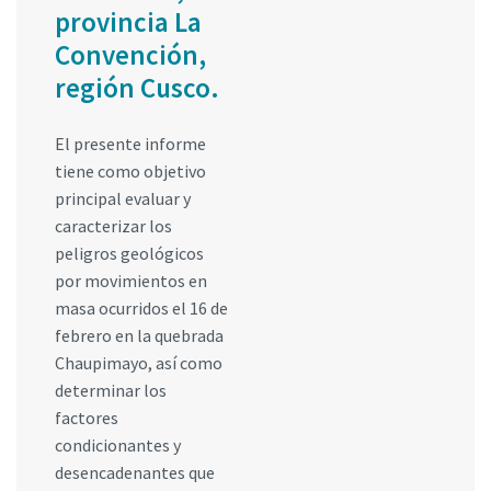
provincia La
Convención,
región Cusco.
El presente informe
tiene como objetivo
principal evaluar y
caracterizar los
peligros geológicos
por movimientos en
masa ocurridos el 16 de
febrero en la quebrada
Chaupimayo, así como
determinar los
factores
condicionantes y
desencadenantes que