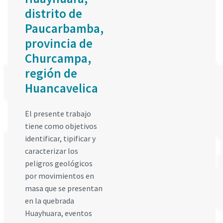
distrito de
Paucarbamba,
provincia de
Churcampa,
región de
Huancavelica
El presente trabajo
tiene como objetivos
identificar, tipificar y
caracterizar los
peligros geológicos
por movimientos en
masa que se presentan
en la quebrada
Huayhuara, eventos