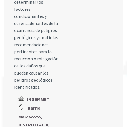
determinar los
factores
condicionantes y
desencadenantes de la
ocurrencia de peligros
geológicos y emitir las
recomendaciones
pertinentes para la
reducción o mitigación
de los daños que
pueden causar los
peligros geológicos
identificados.
INGEMMET
Barrio
Marcacoto,
DISTRITO AIJA,