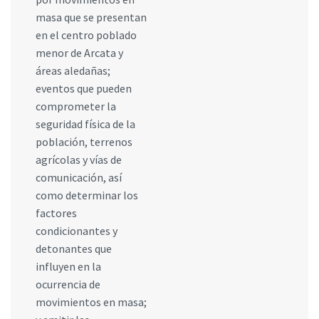
masa que se presentan
en el centro poblado
menor de Arcata y
áreas aledañas;
eventos que pueden
comprometer la
seguridad física de la
población, terrenos
agrícolas y vías de
comunicación, así
como determinar los
factores
condicionantes y
detonantes que
influyen en la
ocurrencia de
movimientos en masa;