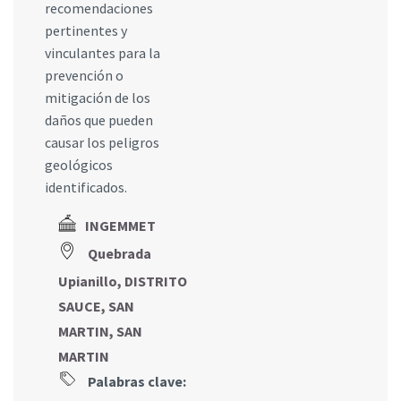
recomendaciones
pertinentes y
vinculantes para la
prevención o
mitigación de los
daños que pueden
causar los peligros
geológicos
identificados.
INGEMMET
Quebrada
Upianillo, DISTRITO
SAUCE, SAN
MARTIN, SAN
MARTIN
Palabras clave: