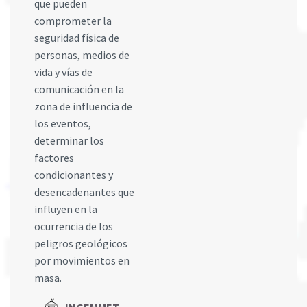
que pueden
comprometer la
seguridad física de
personas, medios de
vida y vías de
comunicación en la
zona de influencia de
los eventos,
determinar los
factores
condicionantes y
desencadenantes que
influyen en la
ocurrencia de los
peligros geológicos
por movimientos en
masa.