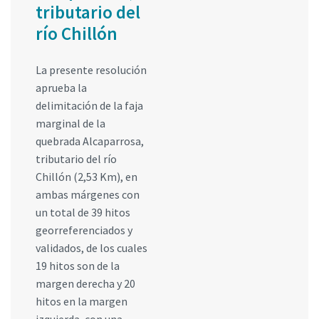
tributario del
río Chillón
La presente resolución
aprueba la
delimitación de la faja
marginal de la
quebrada Alcaparrosa,
tributario del río
Chillón (2,53 Km), en
ambas márgenes con
un total de 39 hitos
georreferenciados y
validados, de los cuales
19 hitos son de la
margen derecha y 20
hitos en la margen