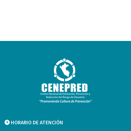
HORARIO DE ATENCIÓN