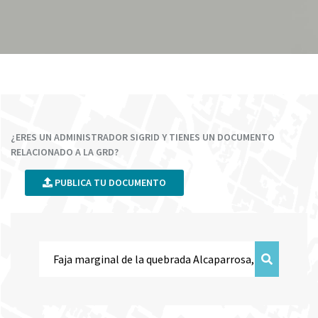
¿ERES UN ADMINISTRADOR SIGRID Y TIENES UN DOCUMENTO
RELACIONADO A LA GRD?
PUBLICA TU DOCUMENTO