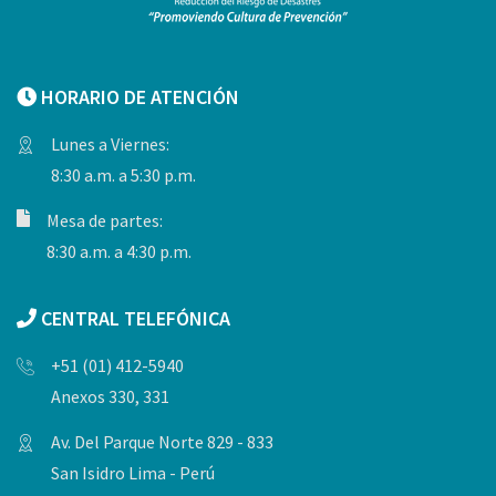
HORARIO DE ATENCIÓN
Lunes a Viernes:
8:30 a.m. a 5:30 p.m.
Mesa de partes:
8:30 a.m. a 4:30 p.m.
CENTRAL TELEFÓNICA
+51 (01) 412-5940
Anexos 330, 331
Av. Del Parque Norte 829 - 833
San Isidro Lima - Perú