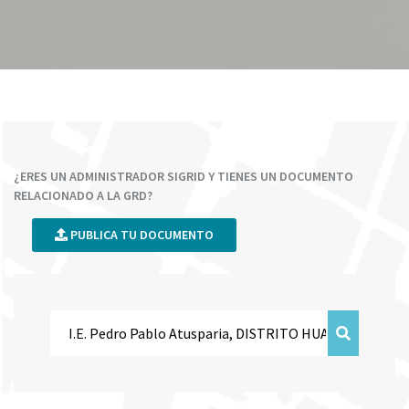
¿ERES UN ADMINISTRADOR SIGRID Y TIENES UN DOCUMENTO
RELACIONADO A LA GRD?
PUBLICA TU DOCUMENTO