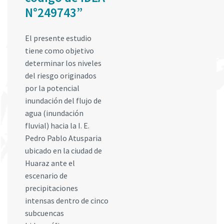
N°249743”
El presente estudio
tiene como objetivo
determinar los niveles
del riesgo originados
por la potencial
inundación del flujo de
agua (inundación
fluvial) hacia la I. E.
Pedro Pablo Atusparia
ubicado en la ciudad de
Huaraz ante el
escenario de
precipitaciones
intensas dentro de cinco
subcuencas