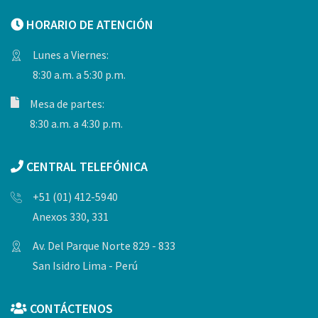
HORARIO DE ATENCIÓN
Lunes a Viernes:
8:30 a.m. a 5:30 p.m.
Mesa de partes:
8:30 a.m. a 4:30 p.m.
CENTRAL TELEFÓNICA
+51 (01) 412-5940
Anexos 330, 331
Av. Del Parque Norte 829 - 833
San Isidro Lima - Perú
CONTÁCTENOS