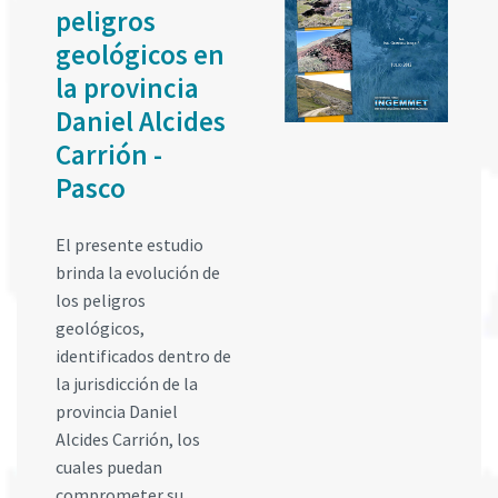
peligros
geológicos en
la provincia
Daniel Alcides
Carrión -
Pasco
El presente estudio
brinda la evolución de
los peligros
geológicos,
identificados dentro de
la jurisdicción de la
provincia Daniel
Alcides Carrión, los
cuales puedan
comprometer su