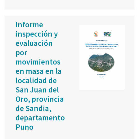
Informe
inspección y
evaluación
por
movimientos
en masa en la
localidad de
San Juan del
Oro, provincia
de Sandia,
departamento
Puno