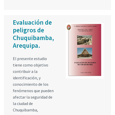
Evaluación de
peligros de
Chuquibamba,
Arequipa.
El presente estudio
tiene como objetivo
contribuir a la
identificación, y
conocimiento de los
fenómenos que pueden
afectar la seguridad de
la ciudad de
Chuquibamba,