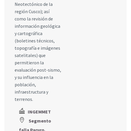
Neotectónico de la
región Cusco); así
como la revisión de
información geológica
y cartográfica
(boletines técnicos,
topografía e imágenes
satelitales) que
permitieron la
evaluación post-sismo,
y su influencia en la
población,
infraestructura y
terrenos.
INGEMMET
Segmento
falla Paruro,