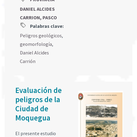
DANIEL ALCIDES
CARRION, PASCO
Palabras clave:
Peligros geológicos
,
geomorfología
,
Daniel Alcides
Carrión
Evaluación de
peligros de la
Ciudad de
Moquegua
El presente estudio