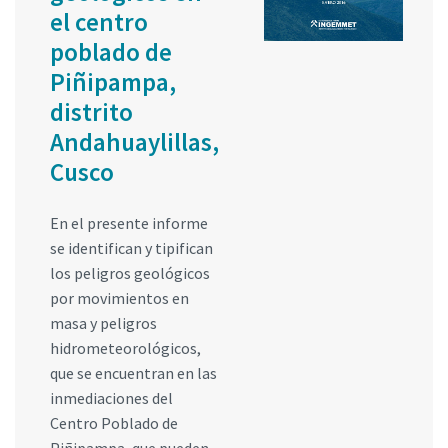
el centro
poblado de
Piñipampa,
distrito
Andahuaylillas,
Cusco
En el presente informe
se identifican y tipifican
los peligros geológicos
por movimientos en
masa y peligros
hidrometeorológicos,
que se encuentran en las
inmediaciones del
Centro Poblado de
Piñipampa, que pueden