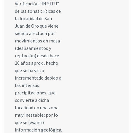
Verificación “IN SITU”
de las zonas críticas de
la localidad de San
Juan de Oro que viene
siendo afectada por
movimientos en masa
(deslizamientos y
reptación) desde hace
20 años aprox., hecho
que se ha visto
incrementado debido a
las intensas
precipitaciones, que
convierte a dicha
localidad en una zona
muy inestable; por lo
que se levantó
información geológica,