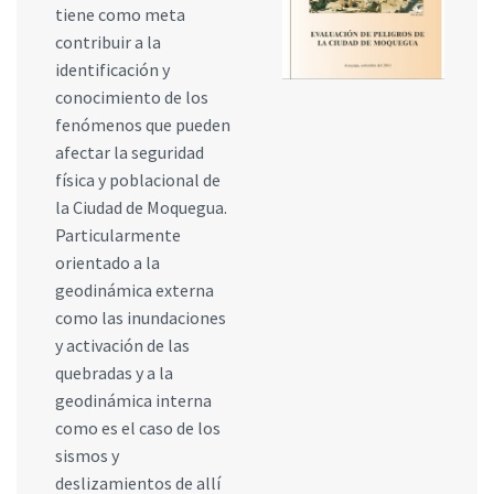
tiene como meta
contribuir a la
identificación y
conocimiento de los
fenómenos que pueden
afectar la seguridad
física y poblacional de
la Ciudad de Moquegua.
Particularmente
orientado a la
geodinámica externa
como las inundaciones
y activación de las
quebradas y a la
geodinámica interna
como es el caso de los
sismos y
deslizamientos de allí