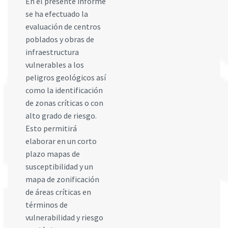
En el presente informe
se ha efectuado la
evaluación de centros
poblados y obras de
infraestructura
vulnerables a los
peligros geológicos así
como la identificación
de zonas críticas o con
alto grado de riesgo.
Esto permitirá
elaborar en un corto
plazo mapas de
susceptibilidad y un
mapa de zonificación
de áreas críticas en
términos de
vulnerabilidad y riesgo