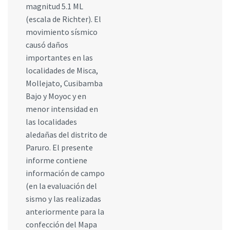
magnitud 5.1 ML
(escala de Richter). El
movimiento sísmico
causó daños
importantes en las
localidades de Misca,
Mollejato, Cusibamba
Bajo y Moyoc y en
menor intensidad en
las localidades
aledañas del distrito de
Paruro. El presente
informe contiene
información de campo
(en la evaluación del
sismo y las realizadas
anteriormente para la
confección del Mapa