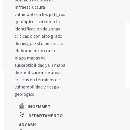
infraestructura
vulnerables a los peligros
geológicos así como la
identificación de zonas
críticas o con alto grado
de riesgo. Esto permitirá
elaborar en un corto
plazo mapas de
susceptibilidad y un mapa
de zonificación de áreas
críticas en términos de
vulnerabilidad y riesgo
geológico.
INGEMMET
DEPARTAMENTO
ANCASH