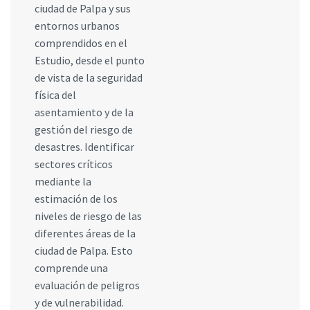
ciudad de Palpa y sus
entornos urbanos
comprendidos en el
Estudio, desde el punto
de vista de la seguridad
física del
asentamiento y de la
gestión del riesgo de
desastres. Identificar
sectores críticos
mediante la
estimación de los
niveles de riesgo de las
diferentes áreas de la
ciudad de Palpa. Esto
comprende una
evaluación de peligros
y de vulnerabilidad.