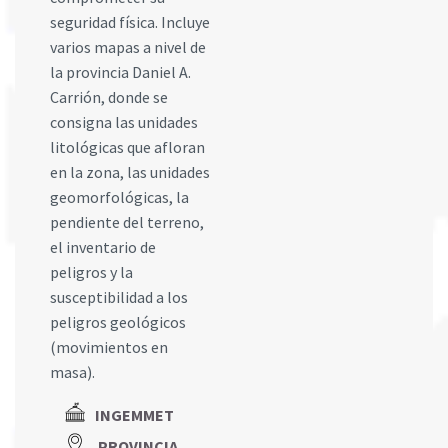
seguridad física. Incluye
varios mapas a nivel de
la provincia Daniel A.
Carrión, donde se
consigna las unidades
litológicas que afloran
en la zona, las unidades
geomorfológicas, la
pendiente del terreno,
el inventario de
peligros y la
susceptibilidad a los
peligros geológicos
(movimientos en
masa).
INGEMMET
PROVINCIA