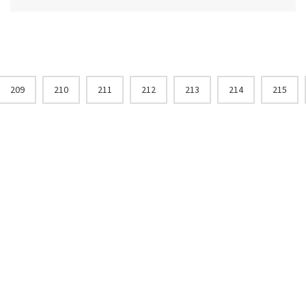
209
210
211
212
213
214
215