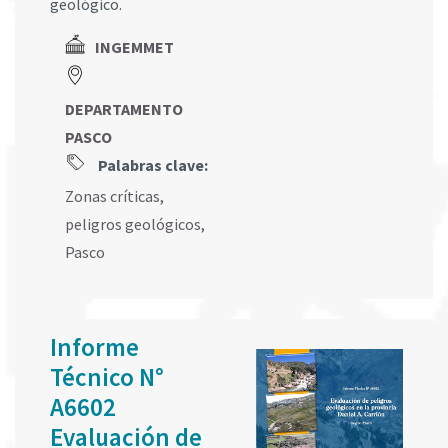
geológico.
INGEMMET
DEPARTAMENTO
PASCO
Palabras clave:
Zonas críticas
,
peligros geológicos
,
Pasco
Informe
Técnico N°
A6602
Evaluación de