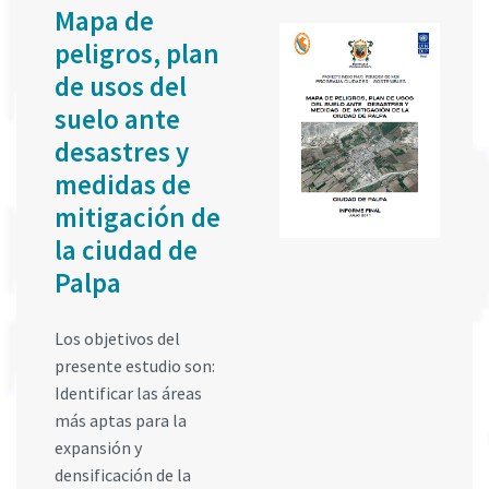
Mapa de
peligros, plan
de usos del
suelo ante
desastres y
medidas de
mitigación de
la ciudad de
Palpa
Los objetivos del
presente estudio son:
Identificar las áreas
más aptas para la
expansión y
densificación de la