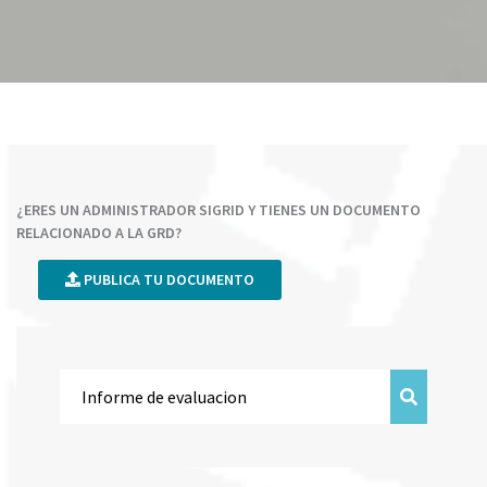
¿ERES UN ADMINISTRADOR SIGRID Y TIENES UN DOCUMENTO
RELACIONADO A LA GRD?
PUBLICA TU DOCUMENTO