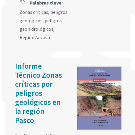
Palabras clave:
Zonas críticas
,
peligros
geológicos
,
peligros
geohidrológicos
,
Región Ancash
Informe
Técnico Zonas
críticas por
peligros
geológicos en
la región
Pasco