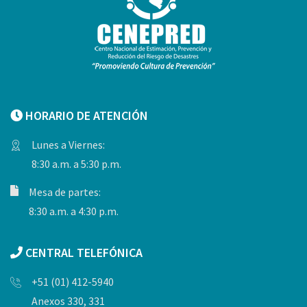
HORARIO DE ATENCIÓN
Lunes a Viernes:
8:30 a.m. a 5:30 p.m.
Mesa de partes:
8:30 a.m. a 4:30 p.m.
CENTRAL TELEFÓNICA
+51 (01) 412-5940
Anexos 330, 331