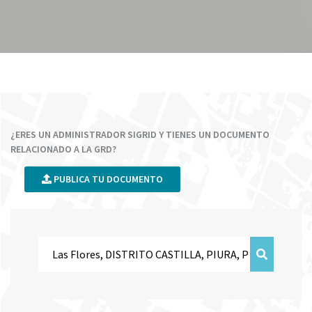
¿ERES UN ADMINISTRADOR SIGRID Y TIENES UN DOCUMENTO
RELACIONADO A LA GRD?
PUBLICA TU DOCUMENTO