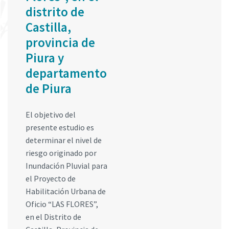
distrito de
Castilla,
provincia de
Piura y
departamento
de Piura
El objetivo del
presente estudio es
determinar el nivel de
riesgo originado por
Inundación Pluvial para
el Proyecto de
Habilitación Urbana de
Oficio “LAS FLORES”,
en el Distrito de