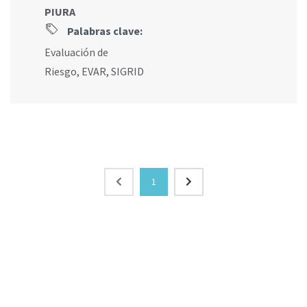
PIURA
Palabras clave:
Evaluación de
Riesgo
,
EVAR
,
SIGRID
1