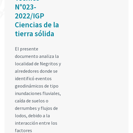
N°023-
2022/IGP
Ciencias de la
tierra sólida
El presente
documento analiza la
localidad de Negritos y
alrededores donde se
identificó eventos
geodinámicos de tipo
inundaciones fluviales,
caída de suelos o
derrumbes y flujos de
lodos, debido a la
interacción entre los
factores