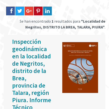
Se han encontrado
1
resultados para
"Localidad de
Negritos, DISTRITO LA BREA, TALARA, PIURA"
.
Inspección
geodinámica
en la localidad
de Negritos,
distrito de la
Brea,
provincia de
Talara, región
Piura. Informe
Técnico