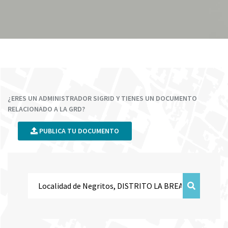
¿ERES UN ADMINISTRADOR SIGRID Y TIENES UN DOCUMENTO
RELACIONADO A LA GRD?
PUBLICA TU DOCUMENTO