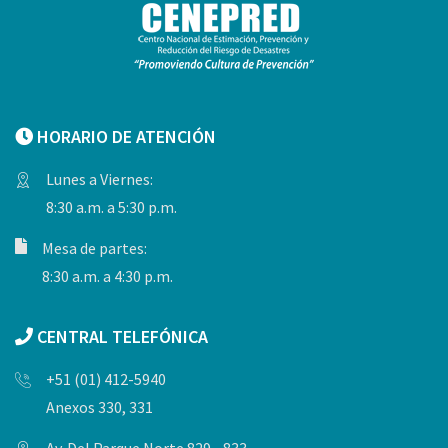
HORARIO DE ATENCIÓN
Lunes a Viernes:
8:30 a.m. a 5:30 p.m.
Mesa de partes:
8:30 a.m. a 4:30 p.m.
CENTRAL TELEFÓNICA
+51 (01) 412-5940
Anexos 330, 331