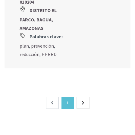
010204
DISTRITO EL
PARCO, BAGUA,
AMAZONAS
Palabras clave:
plan
,
prevención
,
reducción
,
PPRRD
1