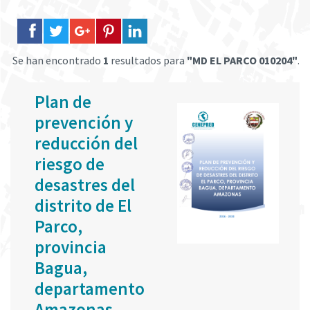
Se han encontrado
1
resultados para
"MD EL PARCO 010204"
.
Plan de
prevención y
reducción del
riesgo de
desastres del
distrito de El
Parco,
provincia
Bagua,
departamento
Amazonas