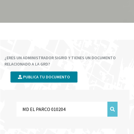
¿ERES UN ADMINISTRADOR SIGRID Y TIENES UN DOCUMENTO
RELACIONADO A LA GRD?
PUBLICA TU DOCUMENTO