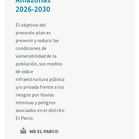
2026-2030
El objetivo del
presente plan es
prevenir y reducir las
condiciones de
vulnerabilidad de la
población, sus medios
de vida e
infraestructura pública
y/o privada frente a los
riesgos por lluvias
intensas y peligros
asociados en el distrito
El Parco.
MD EL PARCO