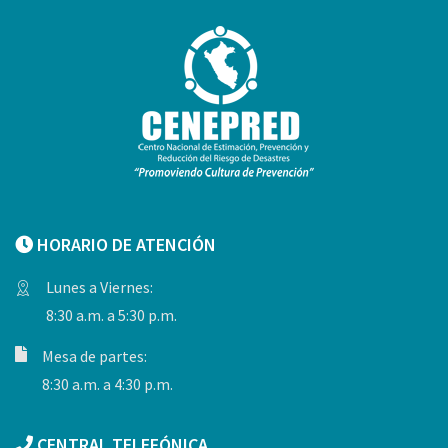
HORARIO DE ATENCIÓN
Lunes a Viernes:
8:30 a.m. a 5:30 p.m.
Mesa de partes:
8:30 a.m. a 4:30 p.m.
CENTRAL TELEFÓNICA