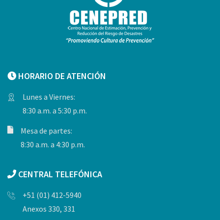
HORARIO DE ATENCIÓN
Lunes a Viernes:
8:30 a.m. a 5:30 p.m.
Mesa de partes:
8:30 a.m. a 4:30 p.m.
CENTRAL TELEFÓNICA
+51 (01) 412-5940
Anexos 330, 331