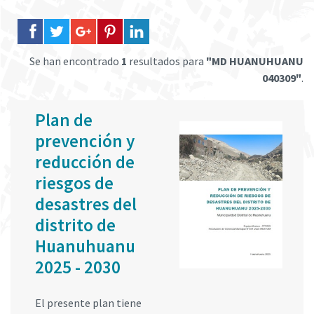
Se han encontrado
1
resultados para
"MD HUANUHUANU
040309"
.
Plan de
prevención y
reducción de
riesgos de
desastres del
distrito de
Huanuhuanu
2025 - 2030
El presente plan tiene