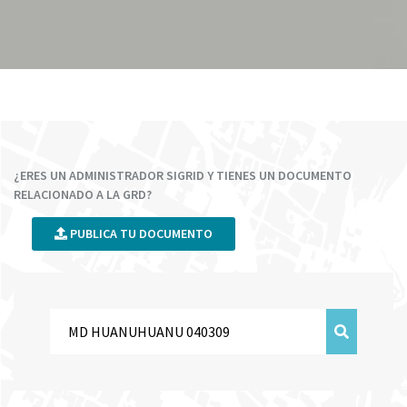
¿ERES UN ADMINISTRADOR SIGRID Y TIENES UN DOCUMENTO
RELACIONADO A LA GRD?
PUBLICA TU DOCUMENTO