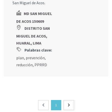
San Miguel de Acos.
MD SAN MIGUEL
DE ACOS 150609
DISTRITO SAN
MIGUEL DE ACOS,
HUARAL, LIMA
Palabras clave:
plan
,
prevención
,
reducción
,
PPRRD
1