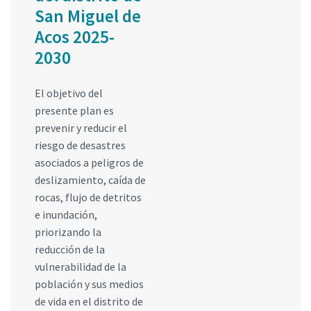
San Miguel de
Acos 2025-
2030
El objetivo del
presente plan es
prevenir y reducir el
riesgo de desastres
asociados a peligros de
deslizamiento, caída de
rocas, flujo de detritos
e inundación,
priorizando la
reducción de la
vulnerabilidad de la
población y sus medios
de vida en el distrito de