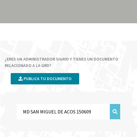
¿ERES UN ADMINISTRADOR SIGRID Y TIENES UN DOCUMENTO
RELACIONADO A LA GRD?
PUBLICA TU DOCUMENTO