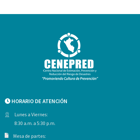
HORARIO DE ATENCIÓN
Lunes a Viernes:
8:30 a.m. a 5:30 p.m.
Mesa de partes: