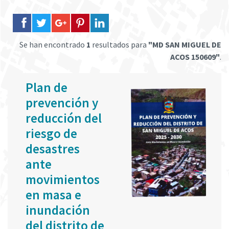
Se han encontrado
1
resultados para
"MD SAN MIGUEL DE
ACOS 150609"
.
Plan de
prevención y
reducción del
riesgo de
desastres
ante
movimientos
en masa e
inundación
del distrito de