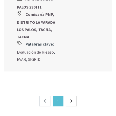
PALOS 230111
Comisaría PNP,
DISTRITO LA YARADA
LOS PALOS, TACNA,
TACNA
Palabras clave:
Evaluación de Riesgo
,
EVAR
,
SIGRID
1