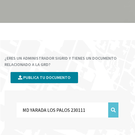
¿ERES UN ADMINISTRADOR SIGRID Y TIENES UN DOCUMENTO
RELACIONADO A LA GRD?
PUBLICA TU DOCUMENTO