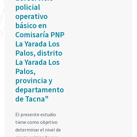
policial
operativo
básico en
Comisaría PNP
La Yarada Los
Palos, distrito
La Yarada Los
Palos,
provincia y
departamento
de Tacna"
El presente estudio
tiene como objetivo
determinar el nivel de