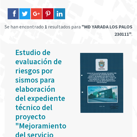
Se han encontrado
1
resultados para
"MD YARADA LOS PALOS
230111"
.
Estudio de
evaluación de
riesgos por
sismos para
elaboración
del expediente
técnico del
proyecto
"Mejoramiento
del servicio