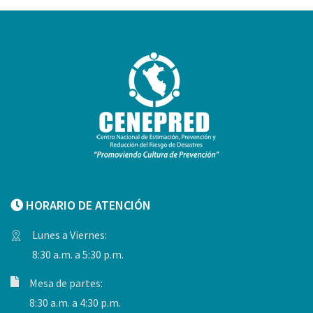
HORARIO DE ATENCIÓN
Lunes a Viernes:
8:30 a.m. a 5:30 p.m.
Mesa de partes:
8:30 a.m. a 4:30 p.m.