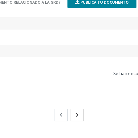
UMENTO RELACIONADO A LA GRD?
PUBLICA TU DOCUMENTO
Se han enc