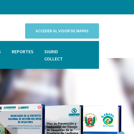
ACCEDER AL VISOR DE MAPAS
S
REPORTES
SIGRID
COLLECT