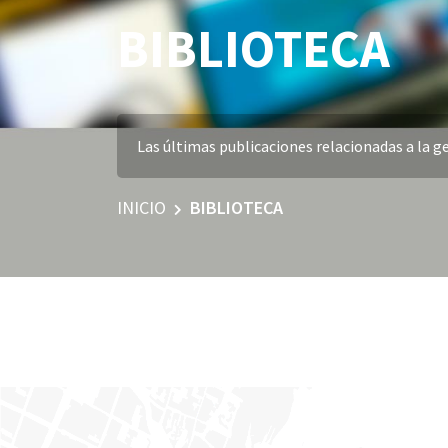
BIBLIOTECA
Las últimas publicaciones relacionadas a la ge
INICIO
BIBLIOTECA