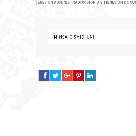
¿ERES UN ADMINISTRADOR SIGRID Y TIENES UN DOC