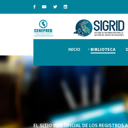
INICIO
BIBLIOTECA
EL SITIO WEB OFICIAL DE LOS REGISTROS