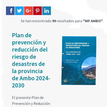
Se han encontrado
99
resultados para
"MP AMBO"
.
Plan de
prevención y
reducción del
riesgo de
desastres de
la provincia
de Ambo 2024-
2030
El presente Plan de
Prevención y Reducción