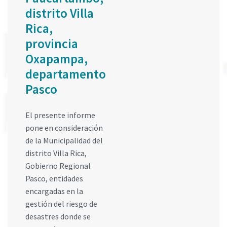
distrito Villa
Rica,
provincia
Oxapampa,
departamento
Pasco
El presente informe
pone en consideración
de la Municipalidad del
distrito Villa Rica,
Gobierno Regional
Pasco, entidades
encargadas en la
gestión del riesgo de
desastres donde se