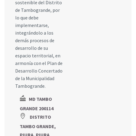
sostenible del Distrito
de Tambogrande, por
lo que debe
implementarse,
integrándolo a los
demás procesos de
desarrollo de su
espacio territorial, en
armonía con el Plan de
Desarrollo Concertado
de la Municipalidad
Tambogrande.
MD TAMBO
GRANDE 200114
DISTRITO
TAMBO GRANDE,
PIURA, PIURA