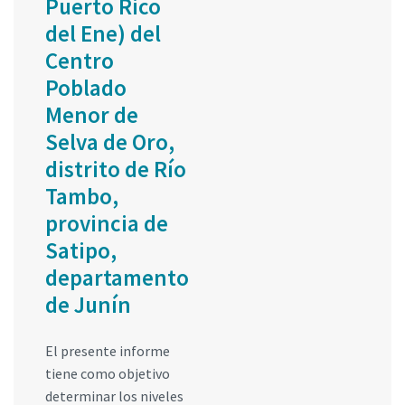
Puerto Rico
del Ene) del
Centro
Poblado
Menor de
Selva de Oro,
distrito de Río
Tambo,
provincia de
Satipo,
departamento
de Junín
El presente informe
tiene como objetivo
determinar los niveles