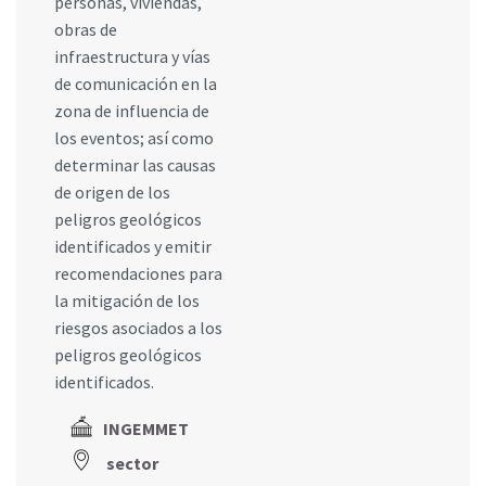
personas, viviendas,
obras de
infraestructura y vías
de comunicación en la
zona de influencia de
los eventos; así como
determinar las causas
de origen de los
peligros geológicos
identificados y emitir
recomendaciones para
la mitigación de los
riesgos asociados a los
peligros geológicos
identificados.
INGEMMET
sector