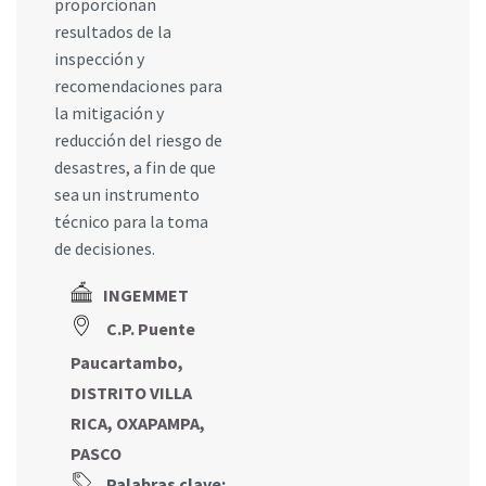
proporcionan
resultados de la
inspección y
recomendaciones para
la mitigación y
reducción del riesgo de
desastres, a fin de que
sea un instrumento
técnico para la toma
de decisiones.
INGEMMET
C.P. Puente
Paucartambo,
DISTRITO VILLA
RICA, OXAPAMPA,
PASCO
Palabras clave: