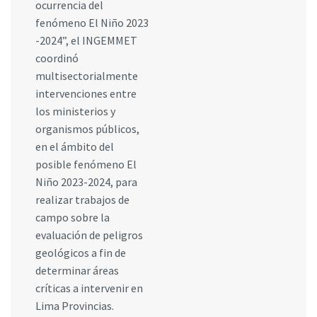
ocurrencia del
fenómeno El Niño 2023
-2024”, el INGEMMET
coordinó
multisectorialmente
intervenciones entre
los ministerios y
organismos públicos,
en el ámbito del
posible fenómeno El
Niño 2023-2024, para
realizar trabajos de
campo sobre la
evaluación de peligros
geológicos a fin de
determinar áreas
críticas a intervenir en
Lima Provincias.