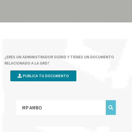
¿ERES UN ADMINISTRADOR SIGRID Y TIENES UN DOCUMENTO
RELACIONADO A LA GRD?
PUBLICA TU DOCUMENTO