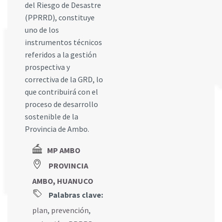
del Riesgo de Desastre
(PPRRD), constituye
uno de los
instrumentos técnicos
referidos a la gestión
prospectiva y
correctiva de la GRD, lo
que contribuirá con el
proceso de desarrollo
sostenible de la
Provincia de Ambo.
MP AMBO
PROVINCIA
AMBO, HUANUCO
Palabras clave:
plan
,
prevención
,