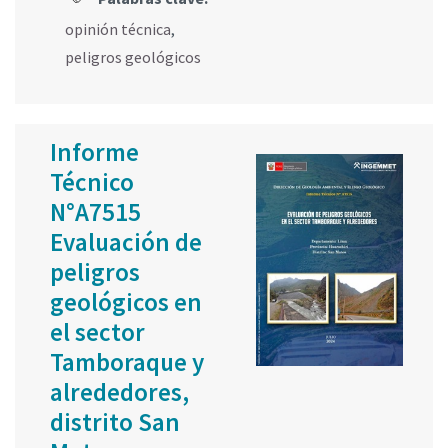
opinión técnica
,
peligros geológicos
Informe
Técnico
N°A7515
Evaluación de
peligros
geológicos en
el sector
Tamboraque y
alrededores,
distrito San