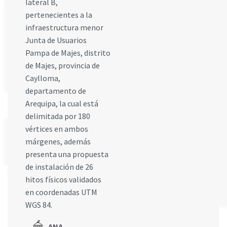
lateral B,
pertenecientes a la
infraestructura menor
Junta de Usuarios
Pampa de Majes, distrito
de Majes, provincia de
Caylloma,
departamento de
Arequipa, la cual está
delimitada por 180
vértices en ambos
márgenes, además
presenta una propuesta
de instalación de 26
hitos físicos validados
en coordenadas UTM
WGS 84.
ANA