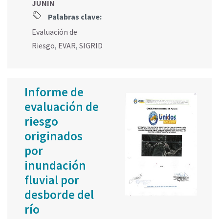
JUNIN
Palabras clave:
Evaluación de
Riesgo
,
EVAR
,
SIGRID
Informe de
evaluación de
riesgo
originados
por
inundación
fluvial por
desborde del
río