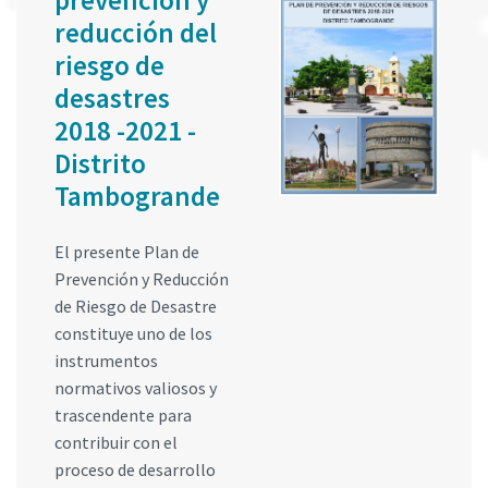
prevención y
reducción del
riesgo de
desastres
2018 -2021 -
Distrito
Tambogrande
El presente Plan de
Prevención y Reducción
de Riesgo de Desastre
constituye uno de los
instrumentos
normativos valiosos y
trascendente para
contribuir con el
proceso de desarrollo