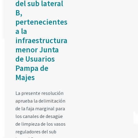
del sub lateral
B,
pertenecientes
a la
infraestructura
menor Junta
de Usuarios
Pampa de
Majes
La presente resolución
aprueba la delimitación
de la faja marginal para
los canales de desagüe
de limpieza de los vasos
reguladores del sub