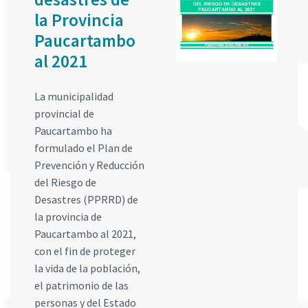
la Provincia
Paucartambo
al 2021
La municipalidad
provincial de
Paucartambo ha
formulado el Plan de
Prevención y Reducción
del Riesgo de
Desastres (PPRRD) de
la provincia de
Paucartambo al 2021,
con el fin de proteger
la vida de la población,
el patrimonio de las
personas y del Estado