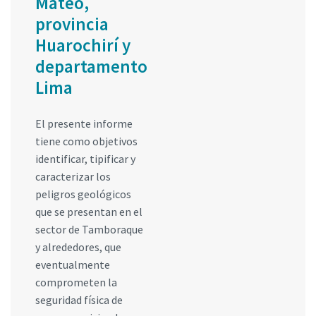
Mateo,
provincia
Huarochirí y
departamento
Lima
El presente informe
tiene como objetivos
identificar, tipificar y
caracterizar los
peligros geológicos
que se presentan en el
sector de Tamboraque
y alrededores, que
eventualmente
comprometen la
seguridad física de