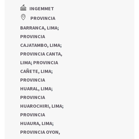
INGEMMET
PROVINCIA
BARRANCA, LIMA
;
PROVINCIA
CAJATAMBO, LIMA
;
PROVINCIA CANTA,
LIMA
;
PROVINCIA
CAÑETE, LIMA
;
PROVINCIA
HUARAL, LIMA
;
PROVINCIA
HUAROCHIRI, LIMA
;
PROVINCIA
HUAURA, LIMA
;
PROVINCIA OYON,