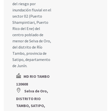
del riesgo por
inundación fluvial en el
sector 02 (Puerto
Shampintiari, Puerto
Rico del Ene) del
centro poblado de
menor de Selva de Oro,
del distrito de Río
Tambo, provincia de
Satipo, departamento
de Junín.
MD RIO TAMBO
120608
Selva de Oro,
DISTRITO RIO
TAMBO, SATIPO,