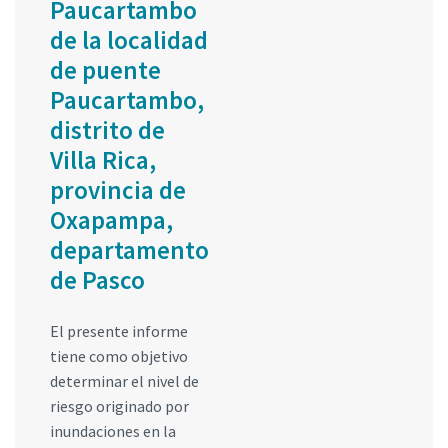
Paucartambo
de la localidad
de puente
Paucartambo,
distrito de
Villa Rica,
provincia de
Oxapampa,
departamento
de Pasco
El presente informe
tiene como objetivo
determinar el nivel de
riesgo originado por
inundaciones en la