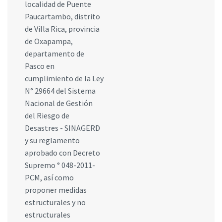
localidad de Puente
Paucartambo, distrito
de Villa Rica, provincia
de Oxapampa,
departamento de
Pasco en
cumplimiento de la Ley
N° 29664 del Sistema
Nacional de Gestión
del Riesgo de
Desastres - SINAGERD
y su reglamento
aprobado con Decreto
Supremo ° 048-2011-
PCM, así como
proponer medidas
estructurales y no
estructurales