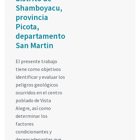
Shamboyacu,
provincia
Picota,
departamento
San Martin
El presente trabajo
tiene como objetivos
identificar y evaluar los
peligros geológicos
ocurridos en el centro
poblado de Vista
Alegre, así como
determinar los
factores
condicionantes y
desencadenantes que