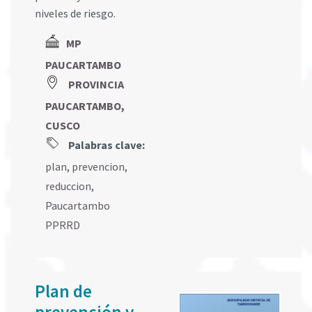
niveles de riesgo.
MP
PAUCARTAMBO
PROVINCIA
PAUCARTAMBO,
CUSCO
Palabras clave:
plan
,
prevencion
,
reduccion
,
Paucartambo
PPRRD
Plan de