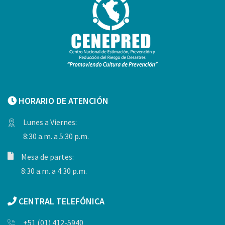
HORARIO DE ATENCIÓN
Lunes a Viernes:
8:30 a.m. a 5:30 p.m.
Mesa de partes:
8:30 a.m. a 4:30 p.m.
CENTRAL TELEFÓNICA
+51 (01) 412-5940