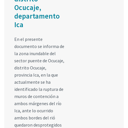
Ocucaje,
departamento
Ica
En el presente
documento se informa de
la zona inundable del
sector puente de Ocucaje,
distrito Ocucaje,
provincia Ica, en la que
actualmente se ha
identificado la ruptura de
muros de contención a
ambos márgenes del río
Ica, ante lo ocurrido
ambos bordes del rió
quedaron desprotegidos