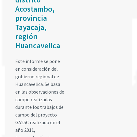
Acostambo,
provincia
Tayacaja,
región
Huancavelica
Este informe se pone
en consideración del
gobierno regional de
Huancavelica. Se basa
en las observaciones de
campo realizadas
durante los trabajos de
campo del proyecto
GA25C realizado en el
año 2011,