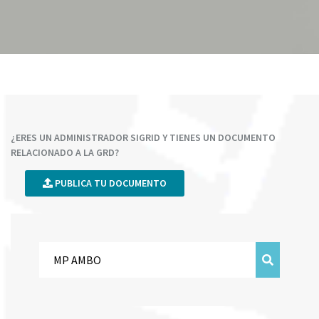
¿ERES UN ADMINISTRADOR SIGRID Y TIENES UN DOCUMENTO
RELACIONADO A LA GRD?
PUBLICA TU DOCUMENTO