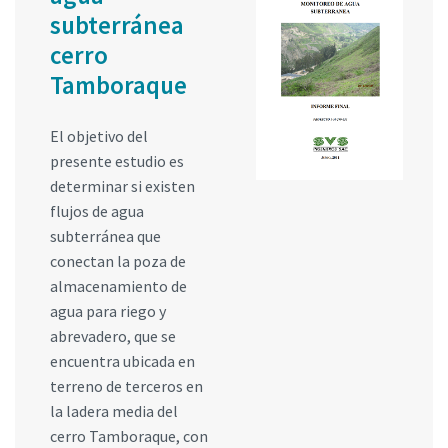
subterránea
cerro
Tamboraque
El objetivo del
presente estudio es
determinar si existen
flujos de agua
subterránea que
conectan la poza de
almacenamiento de
agua para riego y
abrevadero, que se
encuentra ubicada en
terreno de terceros en
la ladera media del
cerro Tamboraque, con