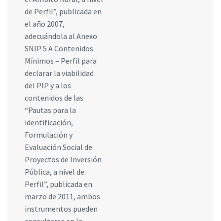
de Perfil”, publicada en
el año 2007,
adecuándola al Anexo
SNIP 5 A Contenidos
Mínimos – Perfil para
declarar la viabilidad
del PIP y a los
contenidos de las
“Pautas para la
identificación,
Formulación y
Evaluación Social de
Proyectos de Inversión
Pública, a nivel de
Perfil”, publicada en
marzo de 2011, ambos
instrumentos pueden