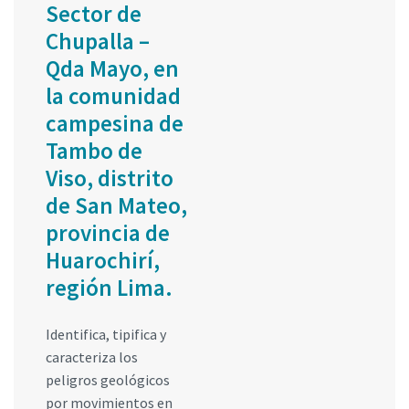
Sector de
Chupalla –
Qda Mayo, en
la comunidad
campesina de
Tambo de
Viso, distrito
de San Mateo,
provincia de
Huarochirí,
región Lima.
Identifica, tipifica y
caracteriza los
peligros geológicos
por movimientos en