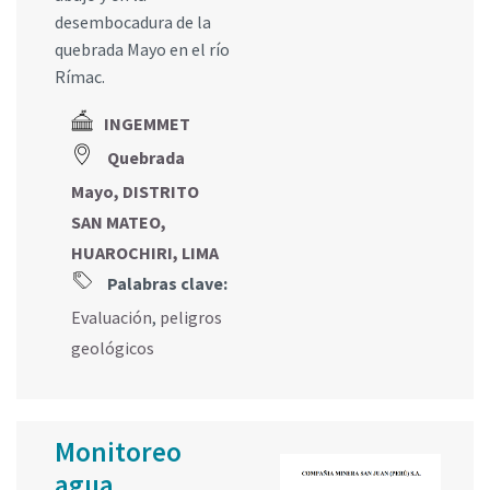
desembocadura de la
quebrada Mayo en el río
Rímac.
INGEMMET
Quebrada
Mayo, DISTRITO
SAN MATEO,
HUAROCHIRI, LIMA
Palabras clave:
Evaluación
,
peligros
geológicos
Monitoreo
agua