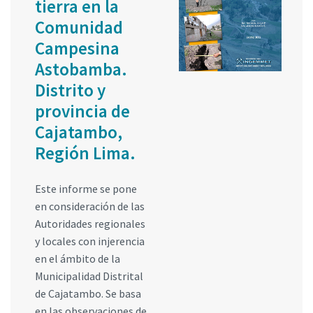
tierra en la
Comunidad
Campesina
Astobamba.
Distrito y
provincia de
Cajatambo,
Región Lima.
Este informe se pone
en consideración de las
Autoridades regionales
y locales con injerencia
en el ámbito de la
Municipalidad Distrital
de Cajatambo. Se basa
en las observaciones de