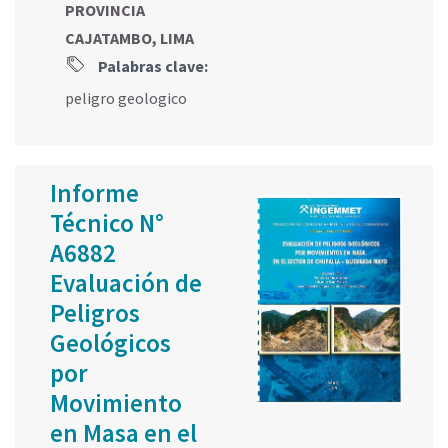
PROVINCIA
CAJATAMBO, LIMA
Palabras clave:
peligro geologico
Informe
Técnico N°
A6882
Evaluación de
Peligros
Geológicos
por
Movimiento
en Masa en el