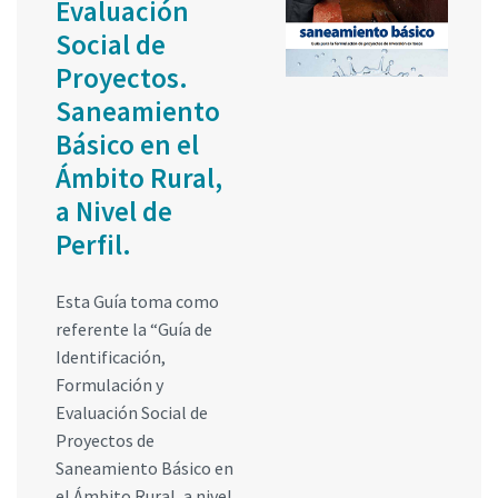
Evaluación
Social de
Proyectos.
Saneamiento
Básico en el
Ámbito Rural,
a Nivel de
Perfil.
Esta Guía toma como
referente la “Guía de
Identificación,
Formulación y
Evaluación Social de
Proyectos de
Saneamiento Básico en
el Ámbito Rural, a nivel