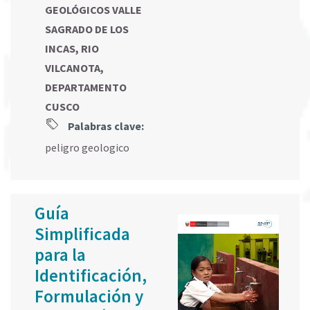
GEOLÓGICOS VALLE
SAGRADO DE LOS
INCAS, RIO
VILCANOTA,
DEPARTAMENTO
CUSCO
Palabras clave:
peligro geologico
Guía
Simplificada
para la
Identificación,
Formulación y