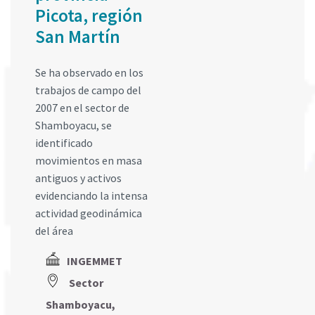
Picota, región
San Martín
Se ha observado en los
trabajos de campo del
2007 en el sector de
Shamboyacu, se
identificado
movimientos en masa
antiguos y activos
evidenciando la intensa
actividad geodinámica
del área
INGEMMET
Sector
Shamboyacu,