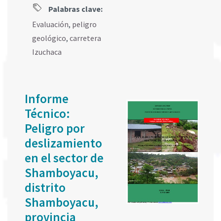
Palabras clave:
Evaluación
,
peligro
geológico
,
carretera
Izuchaca
Informe
Técnico:
Peligro por
deslizamiento
en el sector de
Shamboyacu,
distrito
Shamboyacu,
provincia