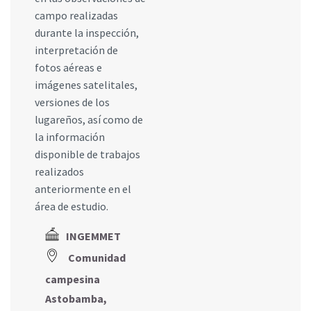
campo realizadas
durante la inspección,
interpretación de
fotos aéreas e
imágenes satelitales,
versiones de los
lugareños, así como de
la información
disponible de trabajos
realizados
anteriormente en el
área de estudio.
INGEMMET
Comunidad
campesina
Astobamba,