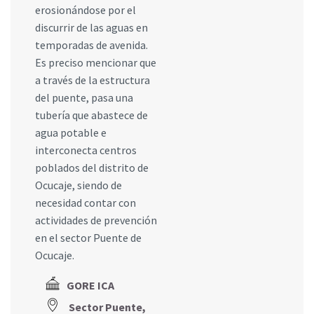
erosionándose por el
discurrir de las aguas en
temporadas de avenida.
Es preciso mencionar que
a través de la estructura
del puente, pasa una
tubería que abastece de
agua potable e
interconecta centros
poblados del distrito de
Ocucaje, siendo de
necesidad contar con
actividades de prevención
en el sector Puente de
Ocucaje.
GORE ICA
Sector Puente,