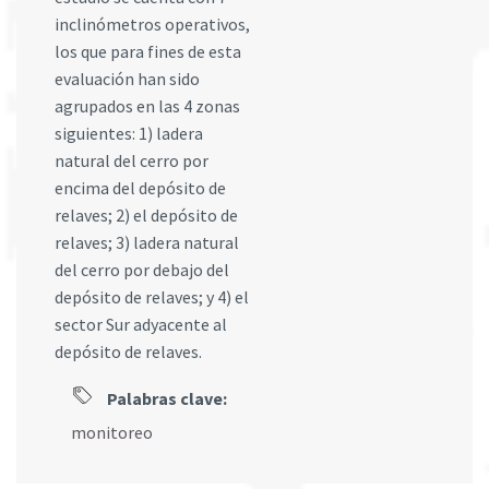
inclinómetros operativos,
los que para fines de esta
evaluación han sido
agrupados en las 4 zonas
siguientes: 1) ladera
natural del cerro por
encima del depósito de
relaves; 2) el depósito de
relaves; 3) ladera natural
del cerro por debajo del
depósito de relaves; y 4) el
sector Sur adyacente al
depósito de relaves.
Palabras clave:
monitoreo