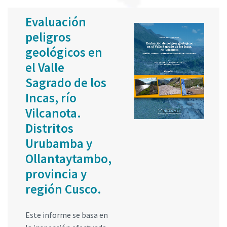
Evaluación
peligros
geológicos en
el Valle
Sagrado de los
Incas, río
Vilcanota.
Distritos
Urubamba y
Ollantaytambo,
provincia y
región Cusco.
Este informe se basa en