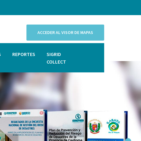
ACCEDER AL VISOR DE MAPAS
S
REPORTES
SIGRID
COLLECT