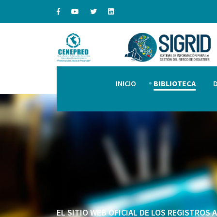
INICIO
BIBLIOTECA
EL SITIO WEB OFICIAL DE LOS REGISTROS