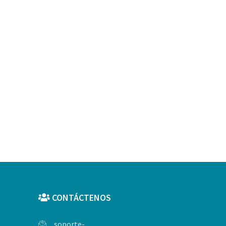
CONTÁCTENOS
soporte-