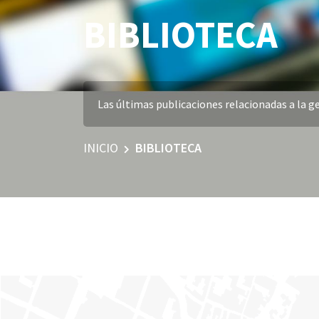
BIBLIOTECA
Las últimas publicaciones relacionadas a la ge
INICIO
BIBLIOTECA