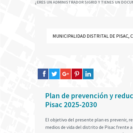
¿ERES UN ADMINISTRADOR SIGRID Y TIENES UN DOC
Plan de prevención y reducc
Pisac 2025-2030
El objetivo del presente plan es prevenir, re
medios de vida del distrito de Pisac frente a