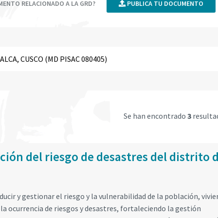
UMENTO RELACIONADO A LA GRD?
PUBLICA TU DOCUMENTO
Se han encontrado
3
resulta
ión del riesgo de desastres del distrito 
ducir y gestionar el riesgo y la vulnerabilidad de la población, vivie
 la ocurrencia de riesgos y desastres, fortaleciendo la gestión