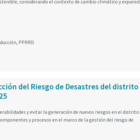
ostenible, considerando el contexto de cambio climático y expansi
educción
,
PPRRD
ción del Riesgo de Desastres del distrito
025
erabilidades y evitar la generación de nuevos riesgos en el distrito
omponentes y procesos en el marco de la gestión del riesgo de