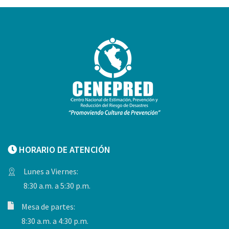
HORARIO DE ATENCIÓN
Lunes a Viernes:
8:30 a.m. a 5:30 p.m.
Mesa de partes:
8:30 a.m. a 4:30 p.m.