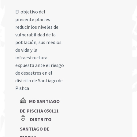
El objetivo del
presente plan es
reducir los niveles de
vulnerabilidad de la
población, sus medios
de vida y la
infraestructura
expuesta ante el riesgo
de desastres en el
distrito de Santiago de
Pishca
MD SANTIAGO
DE PISCHA 050111
DISTRITO
SANTIAGO DE