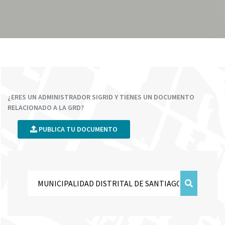
¿ERES UN ADMINISTRADOR SIGRID Y TIENES UN DOCUMENTO
RELACIONADO A LA GRD?
PUBLICA TU DOCUMENTO