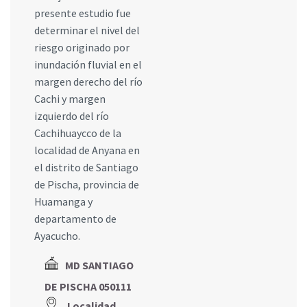
presente estudio fue
determinar el nivel del
riesgo originado por
inundación fluvial en el
margen derecho del río
Cachi y margen
izquierdo del río
Cachihuaycco de la
localidad de Anyana en
el distrito de Santiago
de Pischa, provincia de
Huamanga y
departamento de
Ayacucho.
MD SANTIAGO
DE PISCHA 050111
Localidad