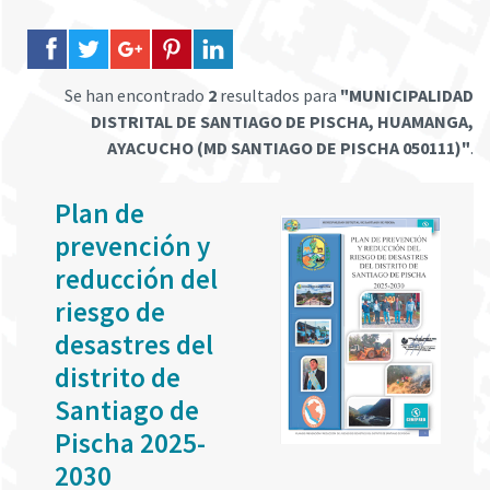
Se han encontrado
2
resultados para
"MUNICIPALIDAD
DISTRITAL DE SANTIAGO DE PISCHA, HUAMANGA,
AYACUCHO (MD SANTIAGO DE PISCHA 050111)"
.
Plan de
prevención y
reducción del
riesgo de
desastres del
distrito de
Santiago de
Pischa 2025-
2030