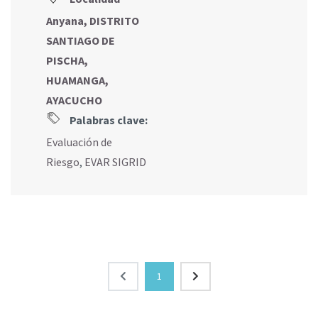
Anyana, DISTRITO
SANTIAGO DE
PISCHA,
HUAMANGA,
AYACUCHO
Palabras clave:
Evaluación de
Riesgo
,
EVAR SIGRID
1