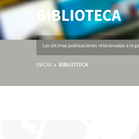
BIBLIOTECA
Las últimas publicaciones relacionadas a la ge
INICIO
BIBLIOTECA