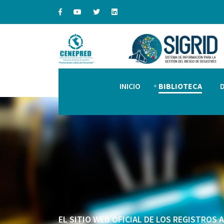
INICIO
BIBLIOTECA
EL SITIO WEB OFICIAL DE LOS REGISTROS