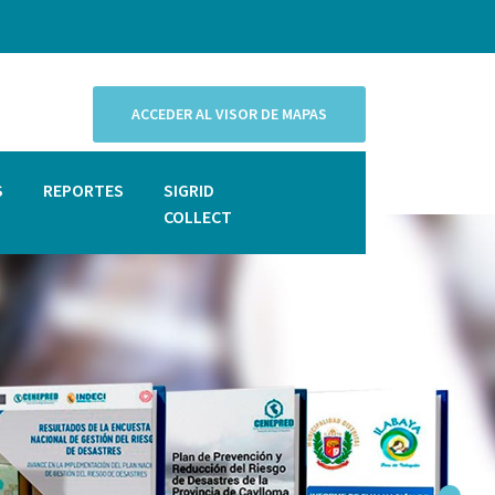
ACCEDER AL VISOR DE MAPAS
S
REPORTES
SIGRID
COLLECT