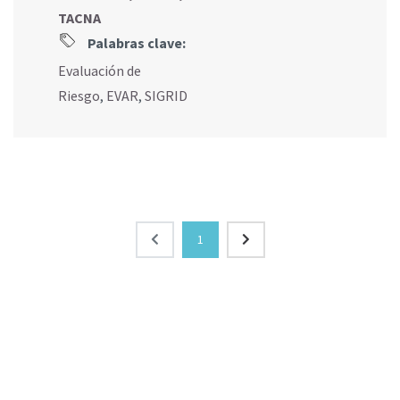
TACNA
Palabras clave:
Evaluación de
Riesgo
,
EVAR
,
SIGRID
1