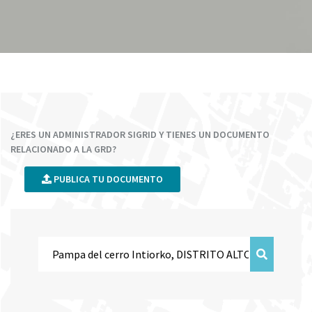
¿ERES UN ADMINISTRADOR SIGRID Y TIENES UN DOCUMENTO
RELACIONADO A LA GRD?
PUBLICA TU DOCUMENTO