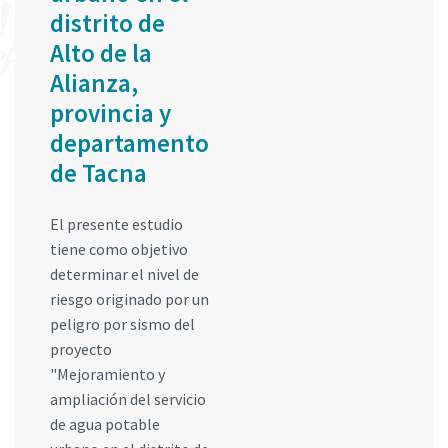
distrito de
Alto de la
Alianza,
provincia y
departamento
de Tacna
El presente estudio
tiene como objetivo
determinar el nivel de
riesgo originado por un
peligro por sismo del
proyecto
"Mejoramiento y
ampliación del servicio
de agua potable