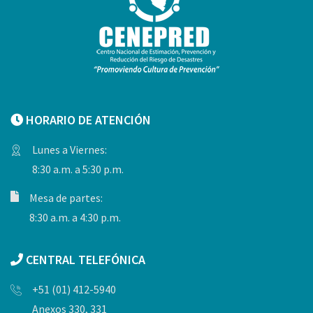
HORARIO DE ATENCIÓN
Lunes a Viernes:
8:30 a.m. a 5:30 p.m.
Mesa de partes:
8:30 a.m. a 4:30 p.m.
CENTRAL TELEFÓNICA
+51 (01) 412-5940
Anexos 330, 331