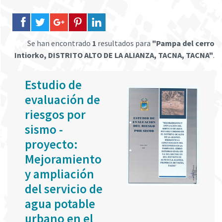
Se han encontrado
1
resultados para
"Pampa del cerro
Intiorko, DISTRITO ALTO DE LA ALIANZA, TACNA, TACNA"
.
Estudio de
evaluación de
riesgos por
sismo -
proyecto:
Mejoramiento
y ampliación
del servicio de
agua potable
urbano en el