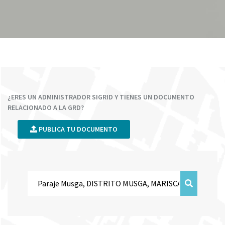
¿ERES UN ADMINISTRADOR SIGRID Y TIENES UN DOCUMENTO
RELACIONADO A LA GRD?
PUBLICA TU DOCUMENTO