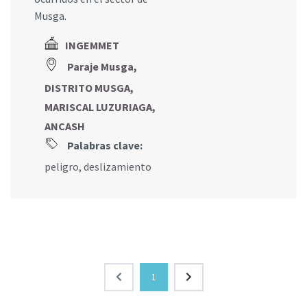
Musga.
INGEMMET
Paraje Musga,
DISTRITO MUSGA,
MARISCAL LUZURIAGA,
ANCASH
Palabras clave:
peligro
,
deslizamiento
1