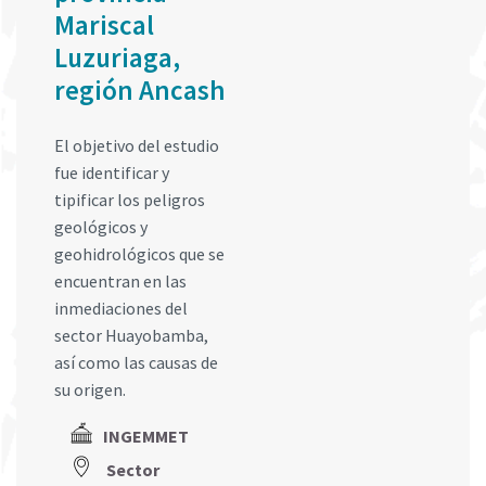
Mariscal
Luzuriaga,
región Ancash
El objetivo del estudio
fue identificar y
tipificar los peligros
geológicos y
geohidrológicos que se
encuentran en las
inmediaciones del
sector Huayobamba,
así como las causas de
su origen.
INGEMMET
Sector