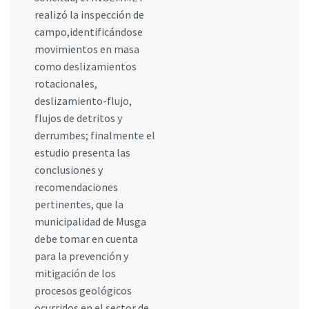
realizó la inspección de
campo,identificándose
movimientos en masa
como deslizamientos
rotacionales,
deslizamiento-flujo,
flujos de detritos y
derrumbes; finalmente el
estudio presenta las
conclusiones y
recomendaciones
pertinentes, que la
municipalidad de Musga
debe tomar en cuenta
para la prevención y
mitigación de los
procesos geológicos
ocurridos en el sector de