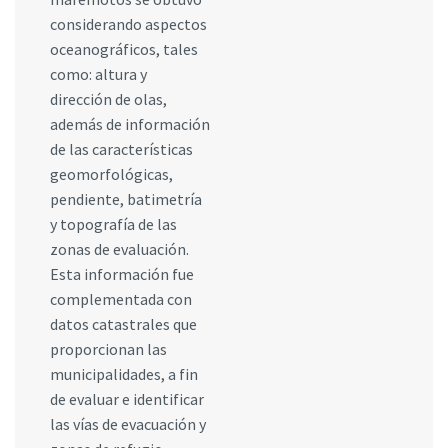
considerando aspectos
oceanográficos, tales
como: altura y
dirección de olas,
además de información
de las características
geomorfológicas,
pendiente, batimetría
y topografía de las
zonas de evaluación.
Esta información fue
complementada con
datos catastrales que
proporcionan las
municipalidades, a fin
de evaluar e identificar
las vías de evacuación y