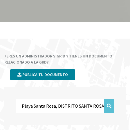
¿ERES UN ADMINISTRADOR SIGRID Y TIENES UN DOCUMENTO
RELACIONADO A LA GRD?
PUBLICA TU DOCUMENTO