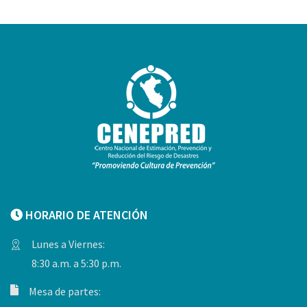
HORARIO DE ATENCIÓN
Lunes a Viernes:
8:30 a.m. a 5:30 p.m.
Mesa de partes: