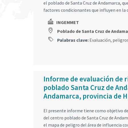
el poblado de Santa Cruz de Andamarca, que
factores condicionantes que influyen en la
INGEMMET
Poblado de Santa Cruz de Andam
Palabras clave:
Evaluación
,
peligro
Informe de evaluación de r
poblado Santa Cruz de Anda
Andamarca, provincia de H
El presente informe tiene como objetivo det
del centro poblado de Santa Cruz de Andamar
el mapa de peligro del área de influencia co