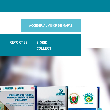
ACCEDER AL VISOR DE MAPAS
S
REPORTES
SIGRID
COLLECT