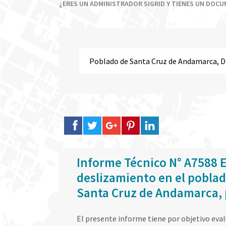
¿ERES UN ADMINISTRADOR SIGRID Y TIENES UN DOC
Informe Técnico N° A7588 E
deslizamiento en el poblad
Santa Cruz de Andamarca, 
El presente informe tiene por objetivo eva