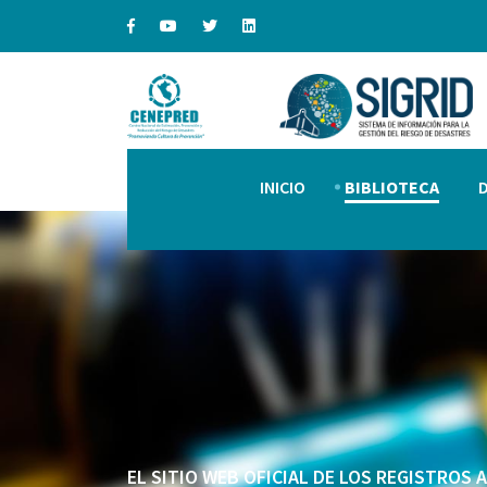
INICIO
BIBLIOTECA
EL SITIO WEB OFICIAL DE LOS REGISTROS