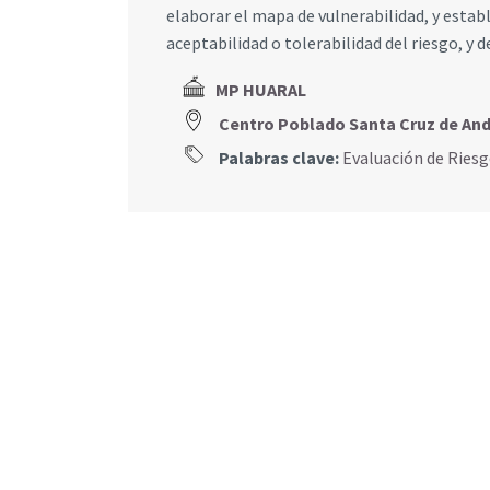
elaborar el mapa de vulnerabilidad, y establ
aceptabilidad o tolerabilidad del riesgo, y
MP HUARAL
Centro Poblado Santa Cruz de A
Palabras clave:
Evaluación de Ries