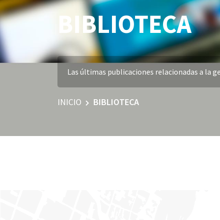
BIBLIOTECA
Las últimas publicaciones relacionadas a la ge
INICIO
BIBLIOTECA