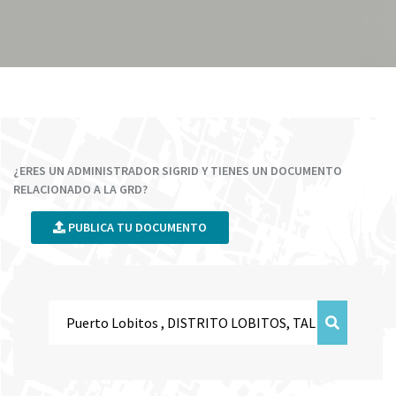
¿ERES UN ADMINISTRADOR SIGRID Y TIENES UN DOCUMENTO
RELACIONADO A LA GRD?
PUBLICA TU DOCUMENTO