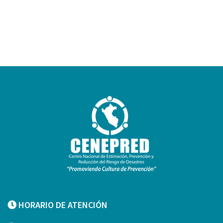
HORARIO DE ATENCIÓN