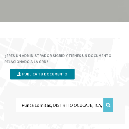
¿ERES UN ADMINISTRADOR SIGRID Y TIENES UN DOCUMENTO
RELACIONADO A LA GRD?
PUBLICA TU DOCUMENTO