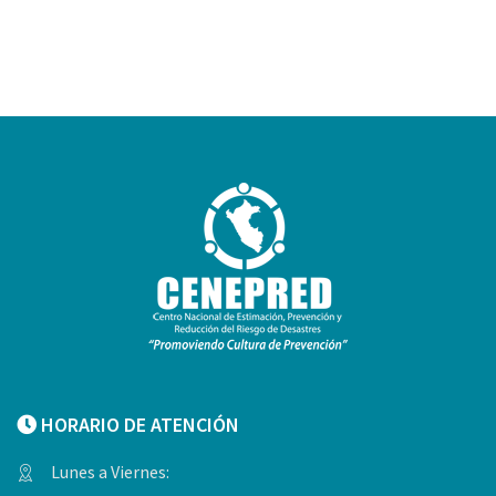
HORARIO DE ATENCIÓN
Lunes a Viernes: