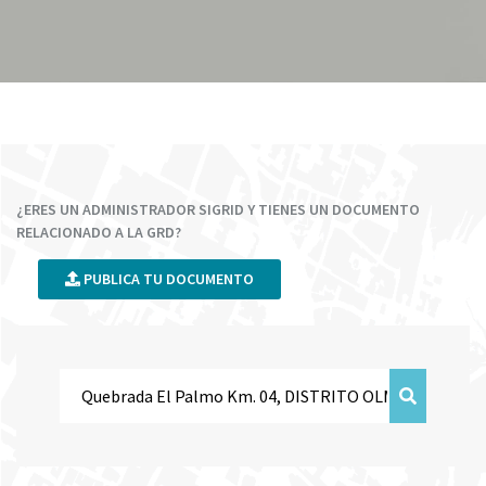
¿ERES UN ADMINISTRADOR SIGRID Y TIENES UN DOCUMENTO
RELACIONADO A LA GRD?
PUBLICA TU DOCUMENTO