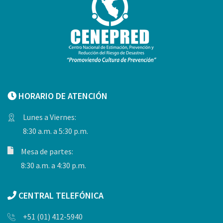
HORARIO DE ATENCIÓN
Lunes a Viernes:
8:30 a.m. a 5:30 p.m.
Mesa de partes:
8:30 a.m. a 4:30 p.m.
CENTRAL TELEFÓNICA
+51 (01) 412-5940