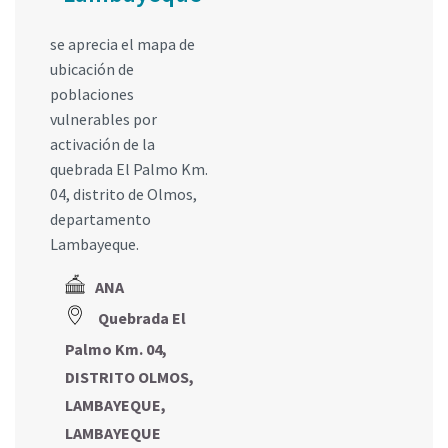
se aprecia el mapa de
ubicación de
poblaciones
vulnerables por
activación de la
quebrada El Palmo Km.
04, distrito de Olmos,
departamento
Lambayeque.
ANA
Quebrada El
Palmo Km. 04,
DISTRITO OLMOS,
LAMBAYEQUE,
LAMBAYEQUE