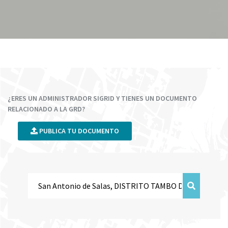
¿ERES UN ADMINISTRADOR SIGRID Y TIENES UN DOCUMENTO
RELACIONADO A LA GRD?
PUBLICA TU DOCUMENTO