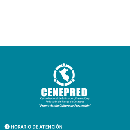
HORARIO DE ATENCIÓN