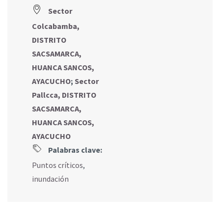
Sector
Colcabamba,
DISTRITO
SACSAMARCA,
HUANCA SANCOS,
AYACUCHO
;
Sector
Pallcca, DISTRITO
SACSAMARCA,
HUANCA SANCOS,
AYACUCHO
Palabras clave:
Puntos críticos
,
inundación