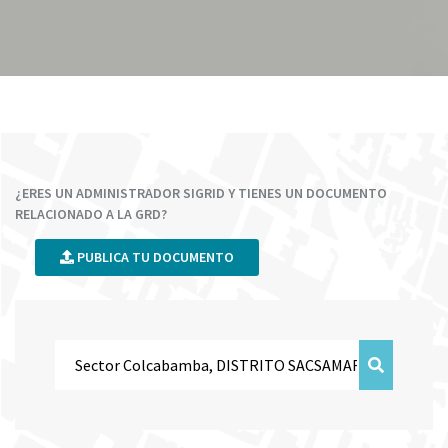
¿ERES UN ADMINISTRADOR SIGRID Y TIENES UN DOCUMENTO
RELACIONADO A LA GRD?
PUBLICA TU DOCUMENTO