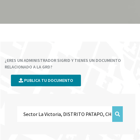
¿ERES UN ADMINISTRADOR SIGRID Y TIENES UN DOCUMENTO
RELACIONADO A LA GRD?
PUBLICA TU DOCUMENTO