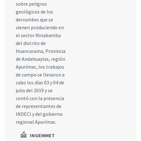
sobre peligros
geológicos de los
derrumbes que se
vienen produciendo en
el sector Ninabamba
del distrito de
Huancarama, Provincia
de Andahuaylas, región
Apurímac, los trabajos
de campo se llevaron a
cabo los días 03 y 04 de
julio del 2019 y se
contó con la presencia
de representantes de
INDECI y del gobierno
regional Apurímac.
INGEMMET