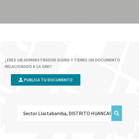
¿ERES UN ADMINISTRADOR SIGRID Y TIENES UN DOCUMENTO
RELACIONADO A LA GRD?
PUBLICA TU DOCUMENTO