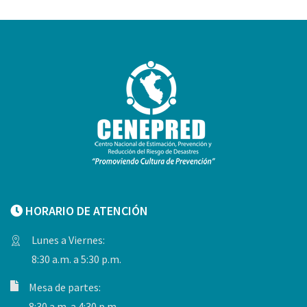
HORARIO DE ATENCIÓN
Lunes a Viernes:
8:30 a.m. a 5:30 p.m.
Mesa de partes:
8:30 a.m. a 4:30 p.m.