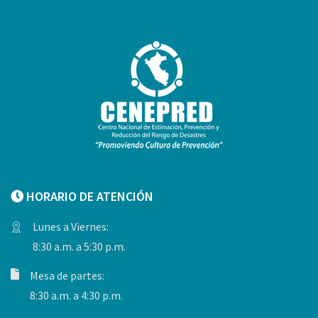
HORARIO DE ATENCIÓN
Lunes a Viernes:
8:30 a.m. a 5:30 p.m.
Mesa de partes:
8:30 a.m. a 4:30 p.m.