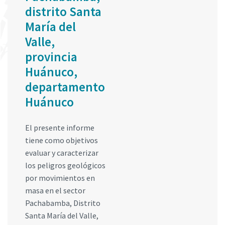
distrito Santa
María del
Valle,
provincia
Huánuco,
departamento
Huánuco
El presente informe
tiene como objetivos
evaluar y caracterizar
los peligros geológicos
por movimientos en
masa en el sector
Pachabamba, Distrito
Santa María del Valle,