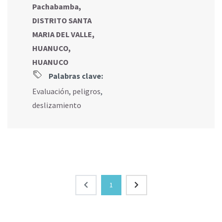
Pachabamba,
DISTRITO SANTA
MARIA DEL VALLE,
HUANUCO,
HUANUCO
Palabras clave:
Evaluación
,
peligros
,
deslizamiento
1