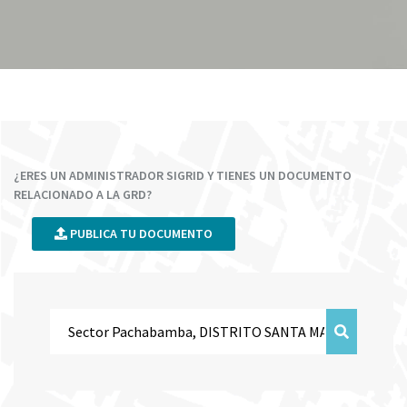
¿ERES UN ADMINISTRADOR SIGRID Y TIENES UN DOCUMENTO
RELACIONADO A LA GRD?
PUBLICA TU DOCUMENTO