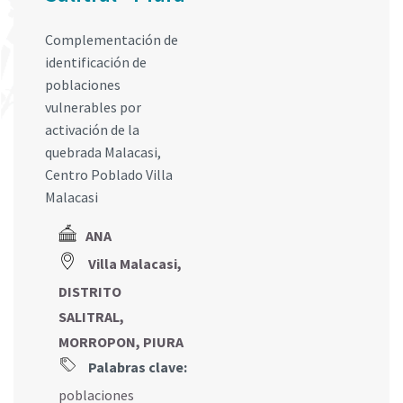
Complementación de
identificación de
poblaciones
vulnerables por
activación de la
quebrada Malacasi,
Centro Poblado Villa
Malacasi
ANA
Villa Malacasi,
DISTRITO
SALITRAL,
MORROPON, PIURA
Palabras clave:
poblaciones