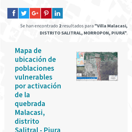
Se han encontrado
2
resultados para
"Villa Malacasi,
DISTRITO SALITRAL, MORROPON, PIURA"
.
Mapa de
ubicación de
poblaciones
vulnerables
por activación
de la
quebrada
Malacasi,
distrito
Salitral - Piura