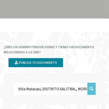
¿ERES UN ADMINISTRADOR SIGRID Y TIENES UN DOCUMENTO
RELACIONADO A LA GRD?
PUBLICA TU DOCUMENTO