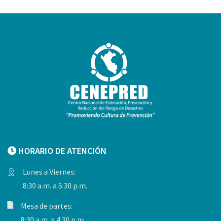
HORARIO DE ATENCIÓN
Lunes a Viernes:
8:30 a.m. a 5:30 p.m.
Mesa de partes:
8:30 a.m. a 4:30 p.m.