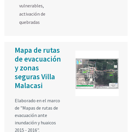
vulnerables
,
activación de
quebradas
Mapa de rutas
de evacuación
y zonas
seguras Villa
Malacasi
Elaborado en el marco
de "Mapas de rutas de
evacuación ante
inundación y huaicos
2015 - 2016".