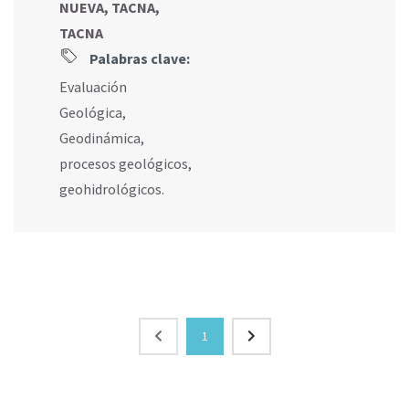
NUEVA, TACNA,
TACNA
Palabras clave:
Evaluación
Geológica
,
Geodinámica
,
procesos geológicos
,
geohidrológicos.
1