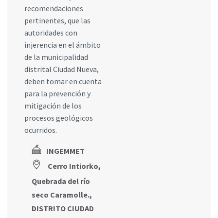
recomendaciones
pertinentes, que las
autoridades con
injerencia en el ámbito
de la municipalidad
distrital Ciudad Nueva,
deben tomar en cuenta
para la prevención y
mitigación de los
procesos geológicos
ocurridos.
INGEMMET
Cerro Intiorko,
Quebrada del río
seco Caramolle.,
DISTRITO CIUDAD