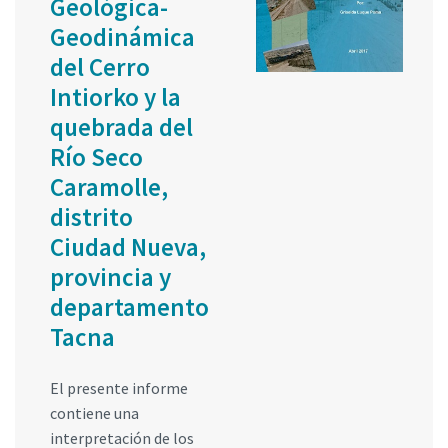
Geológica-
Geodinámica
del Cerro
Intiorko y la
quebrada del
Río Seco
Caramolle,
distrito
Ciudad Nueva,
provincia y
departamento
Tacna
El presente informe
contiene una
interpretación de los