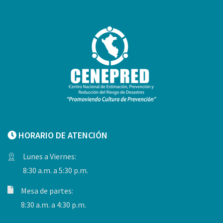
HORARIO DE ATENCIÓN
Lunes a Viernes:
8:30 a.m. a 5:30 p.m.
Mesa de partes:
8:30 a.m. a 4:30 p.m.