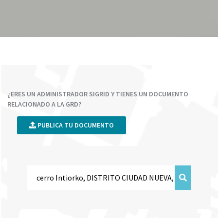
¿ERES UN ADMINISTRADOR SIGRID Y TIENES UN DOCUMENTO
RELACIONADO A LA GRD?
PUBLICA TU DOCUMENTO