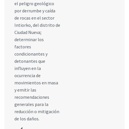
el peligro geológico
por derrumbe y caída
de rocas en el sector
Intiorko, del distrito de
Ciudad Nueva;
determinar los
factores
condicionantes y
detonantes que
influyen en la
ocurrencia de
movimientos en masa
y emitir las
recomendaciones
generales para la
reducción o mitigación
de los daños.