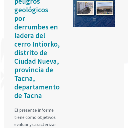
peligros
geológicos
por
derrumbes en
ladera del
cerro Intiorko,
distrito de
Ciudad Nueva,
provincia de
Tacna,
departamento
de Tacna
El presente informe
tiene como objetivos
evaluar y caracterizar