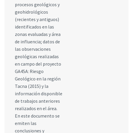
procesos geológicos y
geohidrológicos
(recientes y antiguos)
identificados en las
zonas evaluadas y área
de influencia; datos de
las observaciones
geológicas realizadas
en campo del proyecto
GA45A: Riesgo
Geológico en la región
Tacna (2015) y la
información disponible
de trabajos anteriores
realizados en el área.
En este documento se
emiten las
conclusiones y