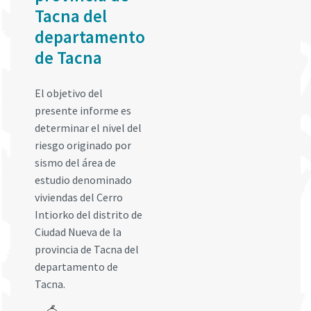
Tacna del
departamento
de Tacna
El objetivo del
presente informe es
determinar el nivel del
riesgo originado por
sismo del área de
estudio denominado
viviendas del Cerro
Intiorko del distrito de
Ciudad Nueva de la
provincia de Tacna del
departamento de
Tacna.