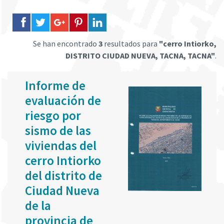
Se han encontrado
3
resultados para
"cerro Intiorko,
DISTRITO CIUDAD NUEVA, TACNA, TACNA"
.
Informe de
evaluación de
riesgo por
sismo de las
viviendas del
cerro Intiorko
del distrito de
Ciudad Nueva
de la
provincia de