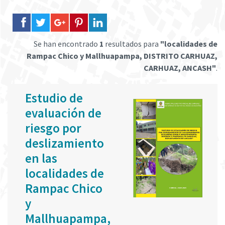
Se han encontrado
1
resultados para
"localidades de
Rampac Chico y Mallhuapampa, DISTRITO CARHUAZ,
CARHUAZ, ANCASH"
.
Estudio de
evaluación de
riesgo por
deslizamiento
en las
localidades de
Rampac Chico
y
Mallhuapampa,