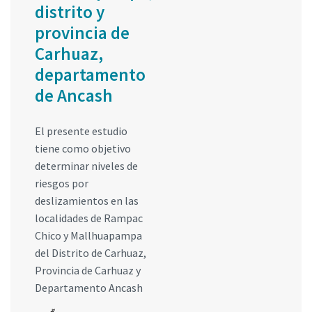
distrito y
provincia de
Carhuaz,
departamento
de Ancash
El presente estudio
tiene como objetivo
determinar niveles de
riesgos por
deslizamientos en las
localidades de Rampac
Chico y Mallhuapampa
del Distrito de Carhuaz,
Provincia de Carhuaz y
Departamento Ancash