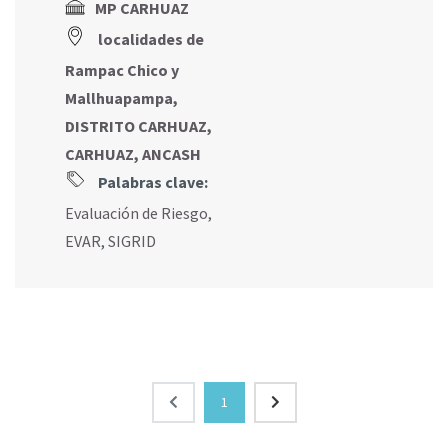
MP CARHUAZ
localidades de
Rampac Chico y
Mallhuapampa,
DISTRITO CARHUAZ,
CARHUAZ, ANCASH
Palabras clave:
Evaluación de Riesgo
,
EVAR
,
SIGRID
1