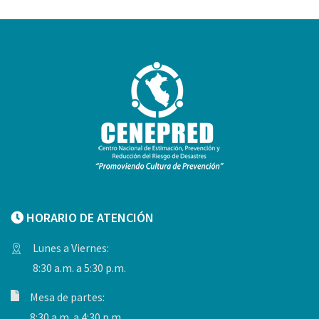
HORARIO DE ATENCIÓN
Lunes a Viernes:
8:30 a.m. a 5:30 p.m.
Mesa de partes:
8:30 a.m. a 4:30 p.m.