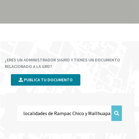
¿ERES UN ADMINISTRADOR SIGRID Y TIENES UN DOCUMENTO
RELACIONADO A LA GRD?
PUBLICA TU DOCUMENTO