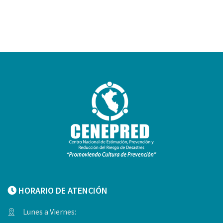
HORARIO DE ATENCIÓN
Lunes a Viernes: