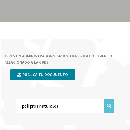
¿ERES UN ADMINISTRADOR SIGRID Y TIENES UN DOCUMENTO
RELACIONADO A LA GRD?
PUBLICA TU DOCUMENTO