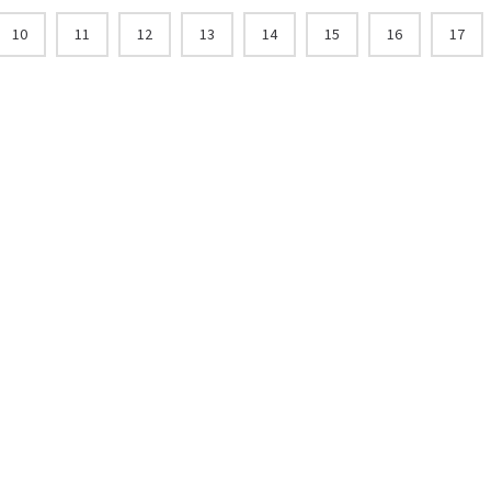
10
11
12
13
14
15
16
17