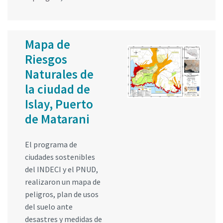
Mapa de
Riesgos
Naturales de
la ciudad de
Islay, Puerto
de Matarani
El programa de
ciudades sostenibles
del INDECI y el PNUD,
realizaron un mapa de
peligros, plan de usos
del suelo ante
desastres y medidas de