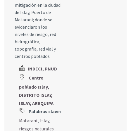
mitigación en la ciudad
de Islay, Puerto de
Matarani; donde se
evidenciaron los
niveles de riesgo, red
hidrográfica,
topografía, red vial y
centros poblados
INDECI, PNUD
Centro
poblado Islay,
DISTRITO ISLAY,
ISLAY, AREQUIPA
Palabras clave:
Matarani
,
Islay
,
riesgos naturales