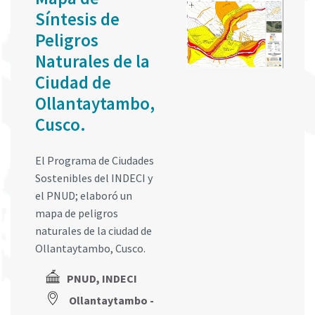
Síntesis de
Peligros
Naturales de la
Ciudad de
Ollantaytambo,
Cusco.
El Programa de Ciudades
Sostenibles del INDECI y
el PNUD; elaboró un
mapa de peligros
naturales de la ciudad de
Ollantaytambo, Cusco.
PNUD, INDECI
Ollantaytambo -