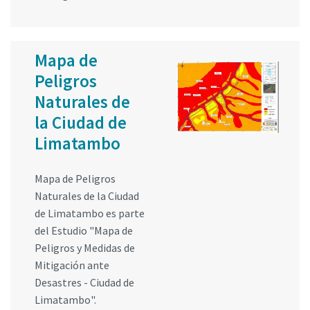
Mapa de
Peligros
Naturales de
la Ciudad de
Limatambo
Mapa de Peligros
Naturales de la Ciudad
de Limatambo es parte
del Estudio "Mapa de
Peligros y Medidas de
Mitigación ante
Desastres - Ciudad de
Limatambo".