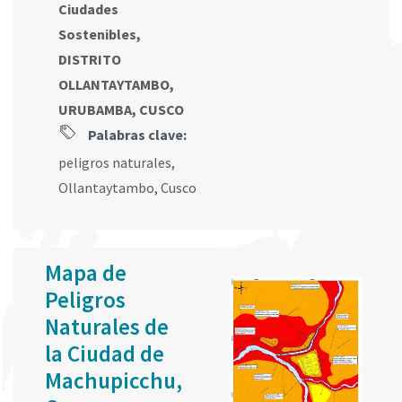
Ciudades
Sostenibles,
DISTRITO
OLLANTAYTAMBO,
URUBAMBA, CUSCO
Palabras clave:
peligros naturales
,
Ollantaytambo
,
Cusco
Mapa de
Peligros
Naturales de
la Ciudad de
Machupicchu,