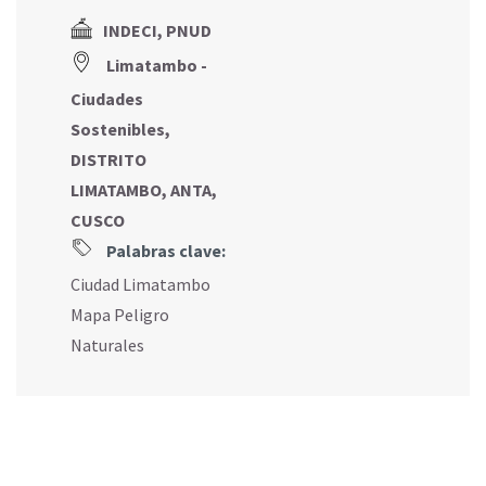
INDECI, PNUD
Limatambo -
Ciudades
Sostenibles,
DISTRITO
LIMATAMBO, ANTA,
CUSCO
Palabras clave:
Ciudad Limatambo
Mapa Peligro
Naturales