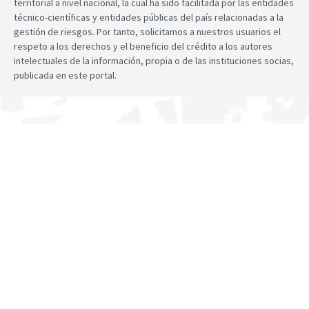
territorial a nivel nacional, la cual ha sido facilitada por las entidades
técnico-científicas y entidades públicas del país relacionadas a la
gestión de riesgos. Por tanto, solicitamos a nuestros usuarios el
respeto a los derechos y el beneficio del crédito a los autores
intelectuales de la información, propia o de las instituciones socias,
publicada en este portal.