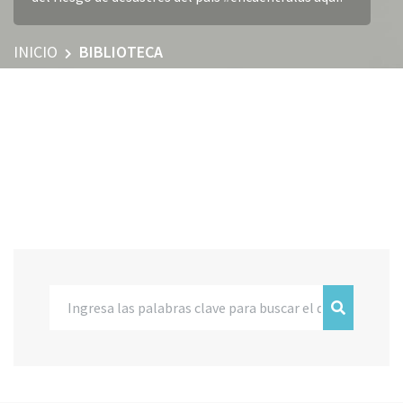
INICIO
BIBLIOTECA