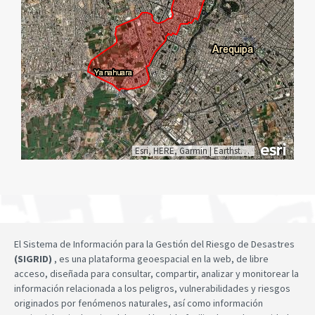
Esri, HERE, Garmin
|
Earthstar Geographics
El Sistema de Información para la Gestión del Riesgo de Desastres
(SIGRID)
, es una plataforma geoespacial en la web, de libre
acceso, diseñada para consultar, compartir, analizar y monitorear la
información relacionada a los peligros, vulnerabilidades y riesgos
originados por fenómenos naturales, así como información