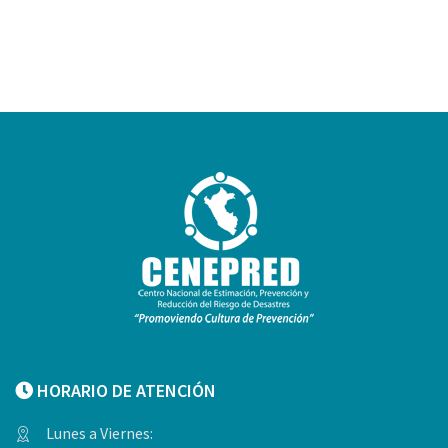
HORARIO DE ATENCIÓN
Lunes a Viernes: