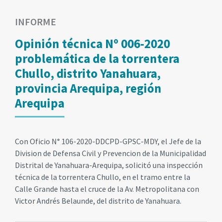
INFORME
Opinión técnica Nº 006-2020
problemática de la torrentera
Chullo, distrito Yanahuara,
provincia Arequipa, región
Arequipa
Con Oficio N° 106-2020-DDCPD-GPSC-MDY, el Jefe de la
Division de Defensa Civil y Prevencion de la Municipalidad
Distrital de Yanahuara-Arequipa, solicitó una inspección
técnica de la torrentera Chullo, en el tramo entre la
Calle Grande hasta el cruce de la Av. Metropolitana con
Victor Andrés Belaunde, del distrito de Yanahuara.