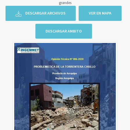
grandes
DESCARGAR ARCHIVOS
VER EN MAPA
DESCARGAR AMBITO