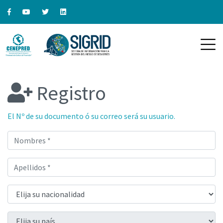
Registro
El Nº de su documento ó su correo será su usuario.