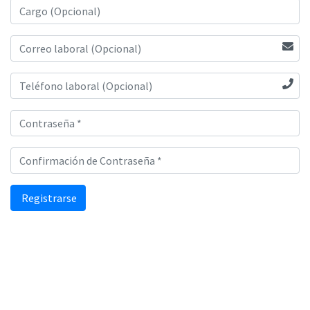
Registrarse