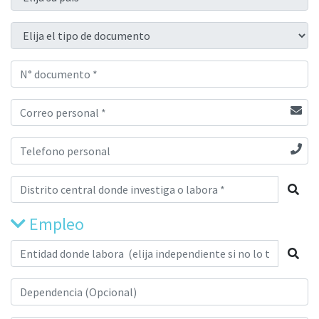
Empleo