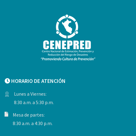
HORARIO DE ATENCIÓN
Lunes a Viernes:
8:30 a.m. a 5:30 p.m.
Mesa de partes:
8:30 a.m. a 4:30 p.m.