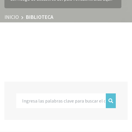
INICIO
BIBLIOTECA