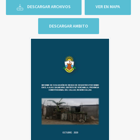
DESCARGAR ARCHIVOS
VER EN MAPA
DESCARGAR AMBITO