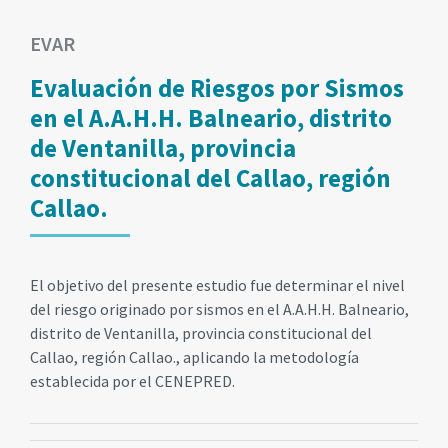
EVAR
Evaluación de Riesgos por Sismos
en el A.A.H.H. Balneario, distrito
de Ventanilla, provincia
constitucional del Callao, región
Callao.
El objetivo del presente estudio fue determinar el nivel
del riesgo originado por sismos en el A.A.H.H. Balneario,
distrito de Ventanilla, provincia constitucional del
Callao, región Callao., aplicando la metodología
establecida por el CENEPRED.