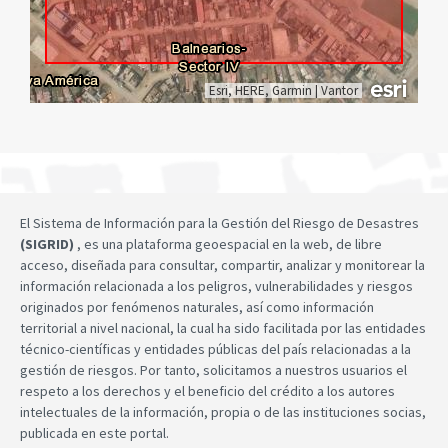
Esri, HERE, Garmin
|
Vantor
El Sistema de Información para la Gestión del Riesgo de Desastres
(SIGRID)
, es una plataforma geoespacial en la web, de libre
acceso, diseñada para consultar, compartir, analizar y monitorear la
información relacionada a los peligros, vulnerabilidades y riesgos
originados por fenómenos naturales, así como información
territorial a nivel nacional, la cual ha sido facilitada por las entidades
técnico-científicas y entidades públicas del país relacionadas a la
gestión de riesgos. Por tanto, solicitamos a nuestros usuarios el
respeto a los derechos y el beneficio del crédito a los autores
intelectuales de la información, propia o de las instituciones socias,
publicada en este portal.