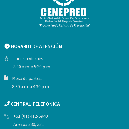
HORARIO DE ATENCIÓN
Lunes a Viernes:
8:30 a.m. a 5:30 p.m.
Mesa de partes:
8:30 a.m. a 4:30 p.m.
CENTRAL TELEFÓNICA
+51 (01) 412-5940
Anexos 330, 331