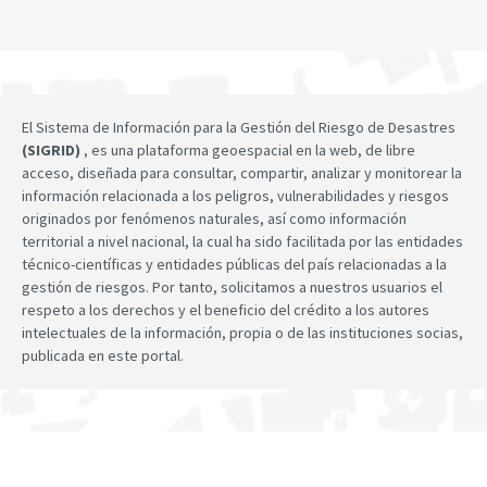
El Sistema de Información para la Gestión del Riesgo de Desastres
(SIGRID)
, es una plataforma geoespacial en la web, de libre
acceso, diseñada para consultar, compartir, analizar y monitorear la
información relacionada a los peligros, vulnerabilidades y riesgos
originados por fenómenos naturales, así como información
territorial a nivel nacional, la cual ha sido facilitada por las entidades
técnico-científicas y entidades públicas del país relacionadas a la
gestión de riesgos. Por tanto, solicitamos a nuestros usuarios el
respeto a los derechos y el beneficio del crédito a los autores
intelectuales de la información, propia o de las instituciones socias,
publicada en este portal.