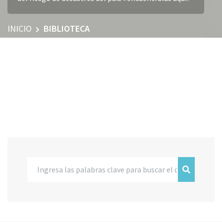
INICIO
BIBLIOTECA