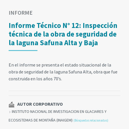
INFORME
Informe Técnico N° 12: Inspección
técnica de la obra de seguridad de
la laguna Safuna Alta y Baja
En el informe se presenta el estado situacional de la
obra de seguridad de la laguna Safuna Alta, obra que fue
construida en los años 70’s.
AUTOR CORPORATIVO
INSTITUTO NACIONAL DE INVESTIGACION EN GLACIARES Y
ECOSISTEMAS DE MONTAÑA (INAIGEM)
(Búsquedas relacionadas)