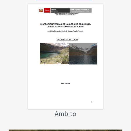
Ambito