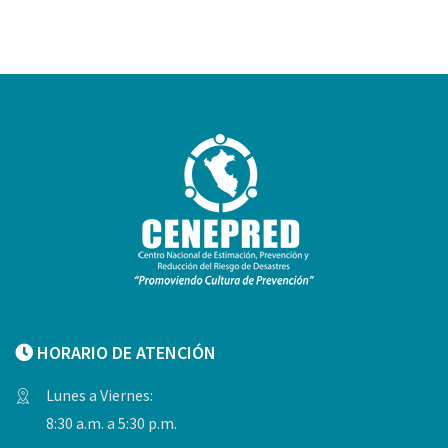
HORARIO DE ATENCIÓN
Lunes a Viernes:
8:30 a.m. a 5:30 p.m.