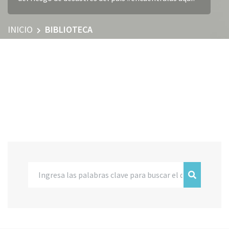
INICIO
BIBLIOTECA