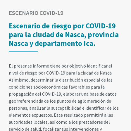
ESCENARIO COVID-19
Escenario de riesgo por COVID-19
para la ciudad de Nasca, provincia
Nasca y departamento Ica.
El presente informe tiene por objetivo identificar el
nivel de riesgo por COVID-19 para la ciudad de Nasca.
Asimismo, determinar la distribución espacial de las
condiciones socioeconómicas favorables para la
propagación del COVID-19, elaborar una base de datos
georreferenciada de los puntos de aglomeración de
personas, analizar la susceptibilidad e identificar de los
elementos expuestos. Este resultado permitirá a las
autoridades locales, así como a los prestadores del
servicio de salud, focalizar sus intervenciones y