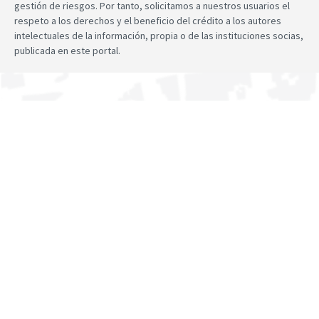
gestión de riesgos. Por tanto, solicitamos a nuestros usuarios el
respeto a los derechos y el beneficio del crédito a los autores
intelectuales de la información, propia o de las instituciones socias,
publicada en este portal.