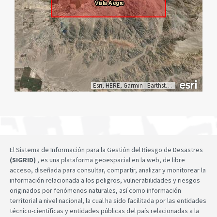
Esri, HERE, Garmin
|
Earthstar Geographics
El Sistema de Información para la Gestión del Riesgo de Desastres
(SIGRID)
, es una plataforma geoespacial en la web, de libre
acceso, diseñada para consultar, compartir, analizar y monitorear la
información relacionada a los peligros, vulnerabilidades y riesgos
originados por fenómenos naturales, así como información
territorial a nivel nacional, la cual ha sido facilitada por las entidades
técnico-científicas y entidades públicas del país relacionadas a la