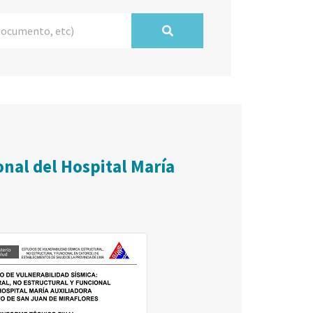
onal del Hospital María