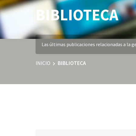
BIBLIOTECA
Las últimas publicaciones relacionadas a la ge
INICIO
BIBLIOTECA