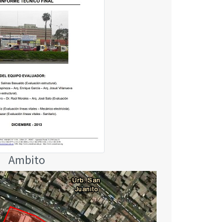
Ambito