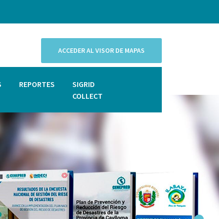
ACCEDER AL VISOR DE MAPAS
S
REPORTES
SIGRID
COLLECT