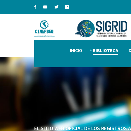
INICIO
BIBLIOTECA
EL SITIO WEB OFICIAL DE LOS REGISTROS