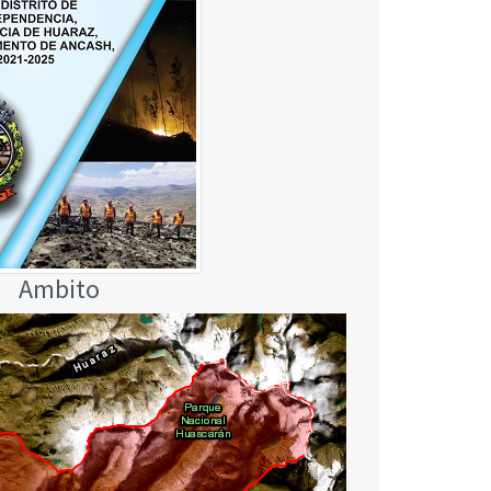
Ambito