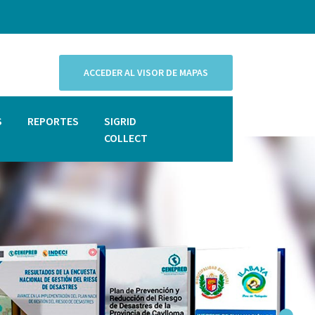
ACCEDER AL VISOR DE MAPAS
S
REPORTES
SIGRID
COLLECT