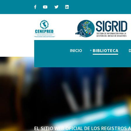
INICIO
BIBLIOTECA
EL SITIO WEB OFICIAL DE LOS REGISTROS