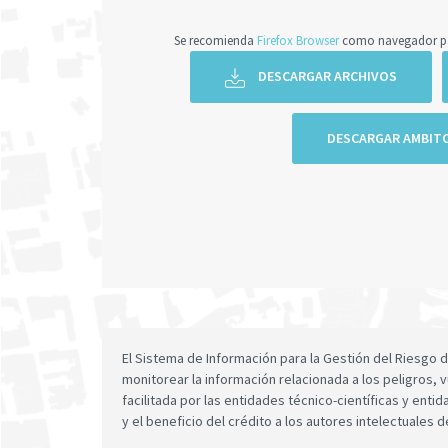
Se recomienda
Firefox Browser
como navegador par
DESCARGAR ARCHIVOS
DESCARGAR AMBIT
El Sistema de Información para la Gestión del Riesgo
monitorear la información relacionada a los peligros, v
facilitada por las entidades técnico-científicas y enti
y el beneficio del crédito a los autores intelectuales d