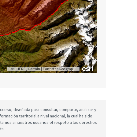
Esri, HERE, Garmin
|
Earthstar Geographics
cceso, diseñada para consultar, compartir, analizar y
mación territorial a nivel nacional, la cual ha sido
icitamos a nuestros usuarios el respeto a los derechos
tal.