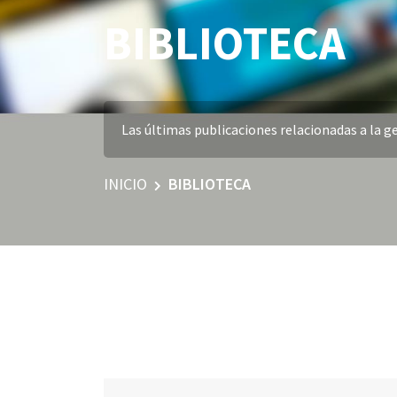
BIBLIOTECA
Las últimas publicaciones relacionadas a la ge
INICIO
BIBLIOTECA