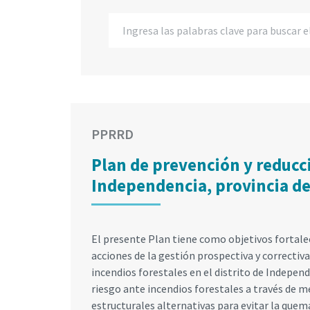
PPRRD
Plan de prevención y reducci
Independencia, provincia de
El presente Plan tiene como objetivos fortal
acciones de la gestión prospectiva y correctiva
incendios forestales en el distrito de Independe
riesgo ante incendios forestales a través de m
estructurales alternativas para evitar la que