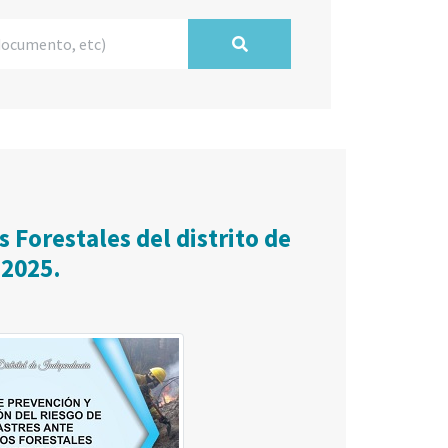
 Forestales del distrito de
 2025.