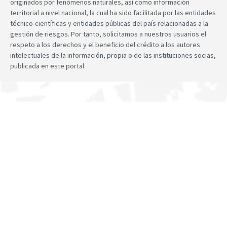
originados por fenómenos naturales, así como información
territorial a nivel nacional, la cual ha sido facilitada por las entidades
técnico-científicas y entidades públicas del país relacionadas a la
gestión de riesgos. Por tanto, solicitamos a nuestros usuarios el
respeto a los derechos y el beneficio del crédito a los autores
intelectuales de la información, propia o de las instituciones socias,
publicada en este portal.