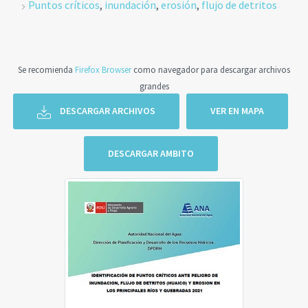
Puntos críticos
,
inundación
,
erosión
,
flujo de detritos
Se recomienda
Firefox Browser
como navegador para descargar archivos
grandes
DESCARGAR ARCHIVOS
VER EN MAPA
DESCARGAR AMBITO