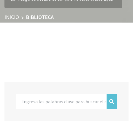
INICIO
BIBLIOTECA