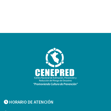
HORARIO DE ATENCIÓN