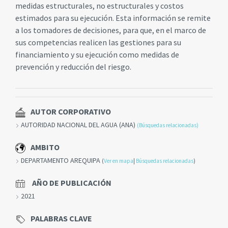
medidas estructurales, no estructurales y costos
estimados para su ejecución. Esta información se remite
a los tomadores de decisiones, para que, en el marco de
sus competencias realicen las gestiones para su
financiamiento y su ejecución como medidas de
prevención y reducción del riesgo.
AUTOR CORPORATIVO
AUTORIDAD NACIONAL DEL AGUA (ANA)
(Búsquedas relacionadas)
AMBITO
DEPARTAMENTO AREQUIPA
(
Ver en mapa
|
Búsquedas relacionadas
)
AÑO DE PUBLICACIÓN
2021
PALABRAS CLAVE