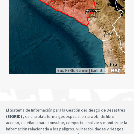
Esri, HERE, Garmin
|
Earthstar Geographics
El Sistema de Información para la Gestión del Riesgo de Desastres
(SIGRID)
, es una plataforma geoespacial en la web, de libre
acceso, diseñada para consultar, compartir, analizar y monitorear la
información relacionada a los peligros, vulnerabilidades y riesgos