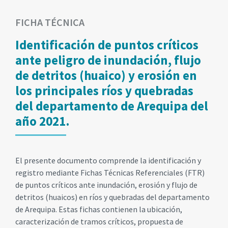
FICHA TÉCNICA
Identificación de puntos críticos
ante peligro de inundación, flujo
de detritos (huaico) y erosión en
los principales ríos y quebradas
del departamento de Arequipa del
año 2021.
El presente documento comprende la identificación y
registro mediante Fichas Técnicas Referenciales (FTR)
de puntos críticos ante inundación, erosión y flujo de
detritos (huaicos) en ríos y quebradas del departamento
de Arequipa. Estas fichas contienen la ubicación,
caracterización de tramos críticos, propuesta de