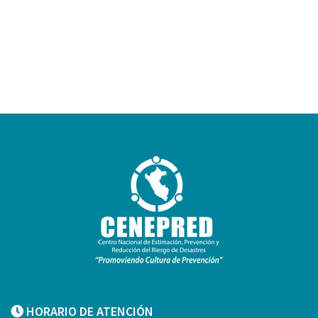
HORARIO DE ATENCIÓN