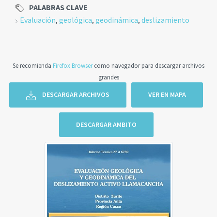
PALABRAS CLAVE
Evaluación
,
geológica
,
geodinámica
,
deslizamiento
Se recomienda
Firefox Browser
como navegador para descargar archivos
grandes
DESCARGAR ARCHIVOS
VER EN MAPA
DESCARGAR AMBITO