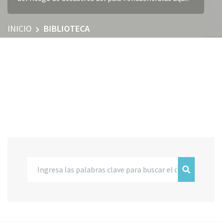
INICIO
BIBLIOTECA