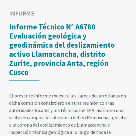
INFORME
Informe Técnico N° A6780
Evaluación geológica y
geodinámica del deslizamiento
activo Llamacancha, distrito
Zurite, provincia Anta, región
Cusco
El presente informe muestra las tareas desarrolladas en
dicha comisión consistieron en una reunión con las
autoridades locales y los técnicos del IMA, así como una
visita de campo a la subcuenca del río Ramuschaca, visita
a la corona del deslizamiento de Llamaccancha e
inspección técnica geológica a lo largo de toda la