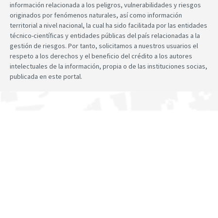
información relacionada a los peligros, vulnerabilidades y riesgos
originados por fenómenos naturales, así como información
territorial a nivel nacional, la cual ha sido facilitada por las entidades
técnico-científicas y entidades públicas del país relacionadas a la
gestión de riesgos. Por tanto, solicitamos a nuestros usuarios el
respeto a los derechos y el beneficio del crédito a los autores
intelectuales de la información, propia o de las instituciones socias,
publicada en este portal.