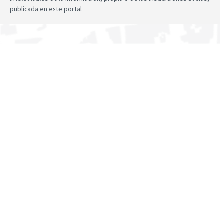
publicada en este portal.