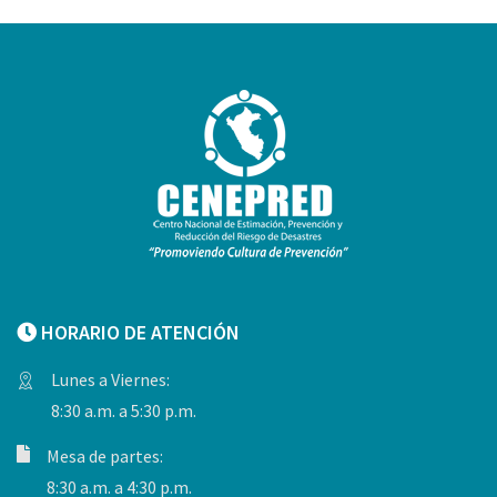
HORARIO DE ATENCIÓN
Lunes a Viernes:
8:30 a.m. a 5:30 p.m.
Mesa de partes:
8:30 a.m. a 4:30 p.m.