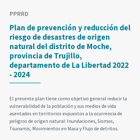
PPRRD
Plan de prevención y reducción del
riesgo de desastres de origen
natural del distrito de Moche,
provincia de Trujillo,
departamento de La Libertad 2022
- 2024
El presente plan tiene como objetivo general reducir la
vulnerabilidad de la población y sus medios de vida
asentados en territorios expuestos a la ocurrencia de
peligros de origen natural: Inundaciones, Sismos,
Tsunamis, Movimientos en Masa y Flujo de detritos.