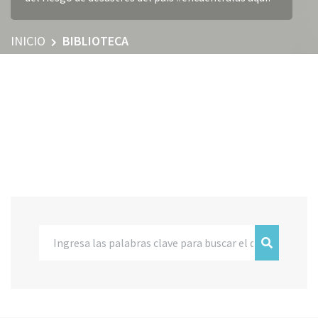
INICIO
BIBLIOTECA