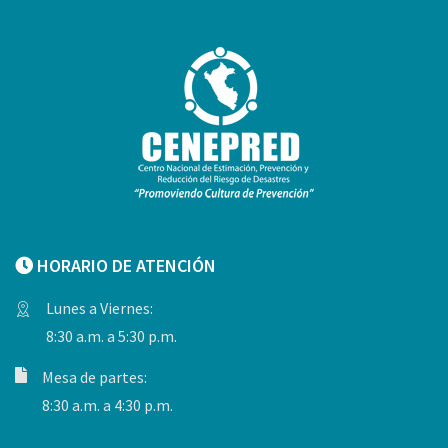
HORARIO DE ATENCIÓN
Lunes a Viernes:
8:30 a.m. a 5:30 p.m.
Mesa de partes:
8:30 a.m. a 4:30 p.m.