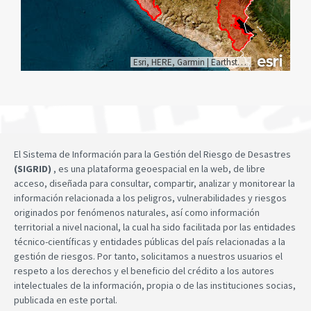
Esri, HERE, Garmin
|
Earthstar Geographics
El Sistema de Información para la Gestión del Riesgo de Desastres
(SIGRID)
, es una plataforma geoespacial en la web, de libre
acceso, diseñada para consultar, compartir, analizar y monitorear la
información relacionada a los peligros, vulnerabilidades y riesgos
originados por fenómenos naturales, así como información
territorial a nivel nacional, la cual ha sido facilitada por las entidades
técnico-científicas y entidades públicas del país relacionadas a la
gestión de riesgos. Por tanto, solicitamos a nuestros usuarios el
respeto a los derechos y el beneficio del crédito a los autores
intelectuales de la información, propia o de las instituciones socias,
publicada en este portal.