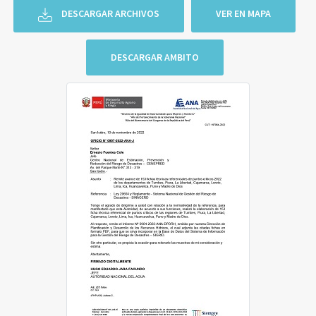
DESCARGAR ARCHIVOS
VER EN MAPA
DESCARGAR AMBITO