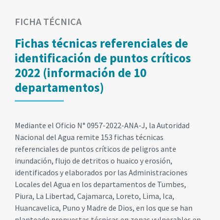
FICHA TÉCNICA
Fichas técnicas referenciales de
identificación de puntos críticos
2022 (información de 10
departamentos)
Mediante el Oficio N° 0957-2022-ANA-J, la Autoridad
Nacional del Agua remite 153 fichas técnicas
referenciales de puntos críticos de peligros ante
inundación, flujo de detritos o huaico y erosión,
identificados y elaborados por las Administraciones
Locales del Agua en los departamentos de Tumbes,
Piura, La Libertad, Cajamarca, Loreto, Lima, Ica,
Huancavelica, Puno y Madre de Dios, en los que se han
planteado propuestas técnicas en zonas vulnerables en