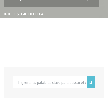
INICIO
BIBLIOTECA