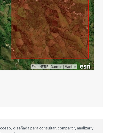
Esri, HERE, Garmin
|
Vantor
cceso, diseñada para consultar, compartir, analizar y