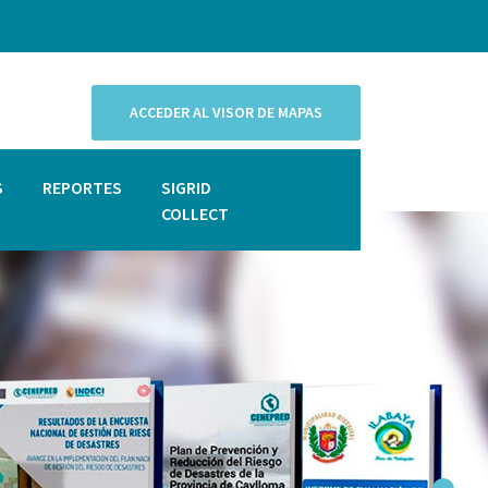
ACCEDER AL VISOR DE MAPAS
S
REPORTES
SIGRID
COLLECT