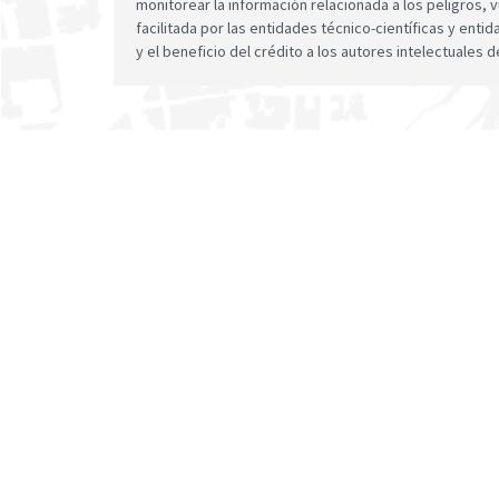
monitorear la información relacionada a los peligros, v
facilitada por las entidades técnico-científicas y enti
y el beneficio del crédito a los autores intelectuales d