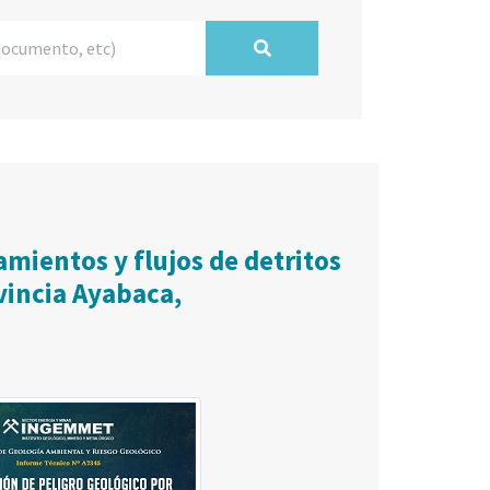
mientos y flujos de detritos
vincia Ayabaca,