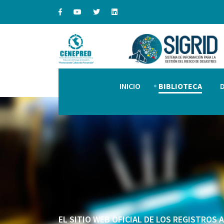
INICIO
BIBLIOTECA
EL SITIO WEB OFICIAL DE LOS REGISTROS