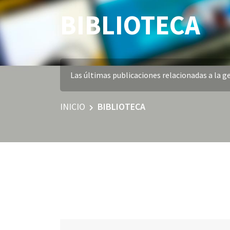
BIBLIOTECA
Las últimas publicaciones relacionadas a la ge
INICIO
BIBLIOTECA