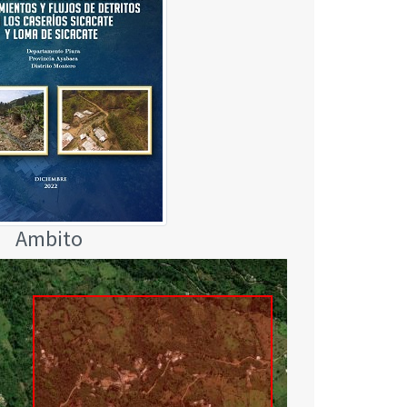
Ambito