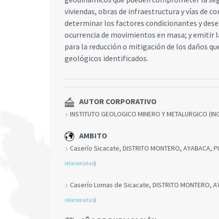
viviendas, obras de infraestructura y vías de 
determinar los factores condicionantes y dese
ocurrencia de movimientos en masa; y emitir 
para la reducción o mitigación de los daños qu
geológicos identificados.
AUTOR CORPORATIVO
INSTITUTO GEOLOGICO MINERO Y METALURGICO (I
AMBITO
Caserío Sicacate, DISTRITO MONTERO, AYABACA, 
relacionadas
)
Caserío Lomas de Sicacate, DISTRITO MONTERO, 
relacionadas
)