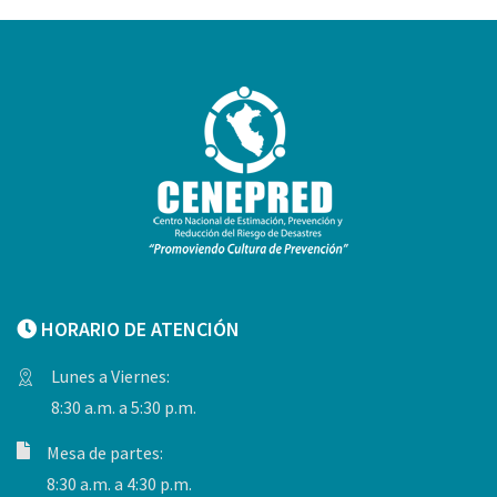
HORARIO DE ATENCIÓN
Lunes a Viernes:
8:30 a.m. a 5:30 p.m.
Mesa de partes:
8:30 a.m. a 4:30 p.m.