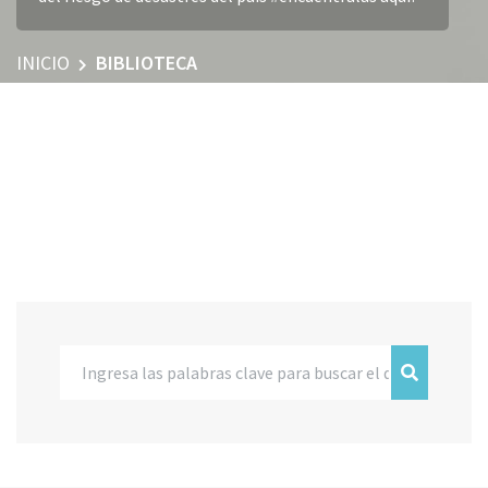
INICIO
BIBLIOTECA