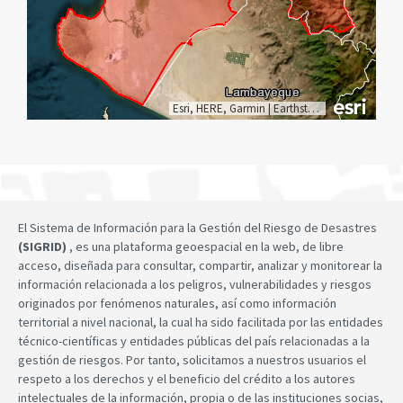
Esri, HERE, Garmin
|
Earthstar Geographics
El Sistema de Información para la Gestión del Riesgo de Desastres
(SIGRID)
, es una plataforma geoespacial en la web, de libre
acceso, diseñada para consultar, compartir, analizar y monitorear la
información relacionada a los peligros, vulnerabilidades y riesgos
originados por fenómenos naturales, así como información
territorial a nivel nacional, la cual ha sido facilitada por las entidades
técnico-científicas y entidades públicas del país relacionadas a la
gestión de riesgos. Por tanto, solicitamos a nuestros usuarios el
respeto a los derechos y el beneficio del crédito a los autores
intelectuales de la información, propia o de las instituciones socias,