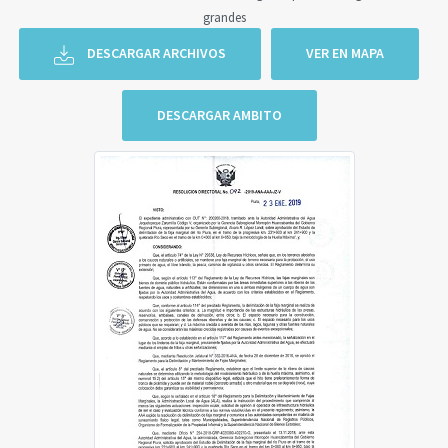
grandes
DESCARGAR ARCHIVOS
VER EN MAPA
DESCARGAR AMBITO