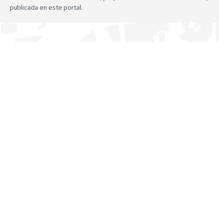
publicada en este portal.